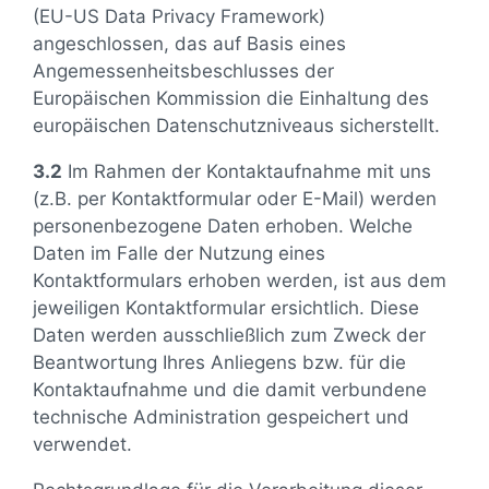
(EU-US Data Privacy Framework)
angeschlossen, das auf Basis eines
Angemessenheitsbeschlusses der
Europäischen Kommission die Einhaltung des
europäischen Datenschutzniveaus sicherstellt.
3.2
Im Rahmen der Kontaktaufnahme mit uns
(z.B. per Kontaktformular oder E-Mail) werden
personenbezogene Daten erhoben. Welche
Daten im Falle der Nutzung eines
Kontaktformulars erhoben werden, ist aus dem
jeweiligen Kontaktformular ersichtlich. Diese
Daten werden ausschließlich zum Zweck der
Beantwortung Ihres Anliegens bzw. für die
Kontaktaufnahme und die damit verbundene
technische Administration gespeichert und
verwendet.