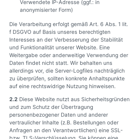
Verwendete IP-Adresse (ggf.: in
anonymisierter Form)
Die Verarbeitung erfolgt gemäß Art. 6 Abs. 1 lit.
f DSGVO auf Basis unseres berechtigten
Interesses an der Verbesserung der Stabilität
und Funktionalität unserer Website. Eine
Weitergabe oder anderweitige Verwendung der
Daten findet nicht statt. Wir behalten uns
allerdings vor, die Server-Logfiles nachträglich
zu überprüfen, sollten konkrete Anhaltspunkte
auf eine rechtswidrige Nutzung hinweisen.
2.2
Diese Website nutzt aus Sicherheitsgründen
und zum Schutz der Übertragung
personenbezogener Daten und anderer
vertraulicher Inhalte (z.B. Bestellungen oder
Anfragen an den Verantwortlichen) eine SSL-
bzw. TLS-Verschlüsselung. Sie können eine