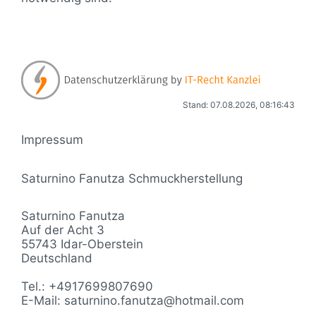
Stand: 07.08.2026, 08:16:43
Impressum
Saturnino Fanutza Schmuckherstellung
Saturnino Fanutza
Auf der Acht 3
55743 Idar-Oberstein
Deutschland
Tel.: +4917699807690
E-Mail: saturnino.fanutza@hotmail.com