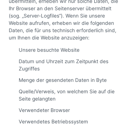
übermitteln, erheben wir nur solche Daten, die
Ihr Browser an den Seitenserver übermittelt
(sog. „Server-Logfiles“). Wenn Sie unsere
Website aufrufen, erheben wir die folgenden
Daten, die für uns technisch erforderlich sind,
um Ihnen die Website anzuzeigen:
Unsere besuchte Website
Datum und Uhrzeit zum Zeitpunkt des
Zugriffes
Menge der gesendeten Daten in Byte
Quelle/Verweis, von welchem Sie auf die
Seite gelangten
Verwendeter Browser
Verwendetes Betriebssystem