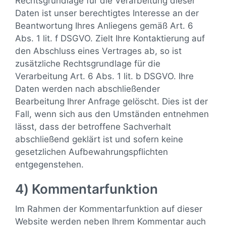
Rechtsgrundlage für die Verarbeitung dieser
Daten ist unser berechtigtes Interesse an der
Beantwortung Ihres Anliegens gemäß Art. 6
Abs. 1 lit. f DSGVO. Zielt Ihre Kontaktierung auf
den Abschluss eines Vertrages ab, so ist
zusätzliche Rechtsgrundlage für die
Verarbeitung Art. 6 Abs. 1 lit. b DSGVO. Ihre
Daten werden nach abschließender
Bearbeitung Ihrer Anfrage gelöscht. Dies ist der
Fall, wenn sich aus den Umständen entnehmen
lässt, dass der betroffene Sachverhalt
abschließend geklärt ist und sofern keine
gesetzlichen Aufbewahrungspflichten
entgegenstehen.
4) Kommentarfunktion
Im Rahmen der Kommentarfunktion auf dieser
Website werden neben Ihrem Kommentar auch