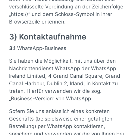
verschlüsselte Verbindung an der Zeichenfolge
„https://“ und dem Schloss-Symbol in Ihrer
Browserzeile erkennen.
3) Kontaktaufnahme
3.1
WhatsApp-Business
Sie haben die Möglichkeit, mit uns über den
Nachrichtendienst WhatsApp der WhatsApp
Ireland Limited, 4 Grand Canal Square, Grand
Canal Harbour, Dublin 2, Irland, in Kontakt zu
treten. Hierfür verwenden wir die sog.
„Business-Version“ von WhatsApp.
Sofern Sie uns anlässlich eines konkreten
Geschäfts (beispielsweise einer getätigten
Bestellung) per WhatsApp kontaktieren,
speichern und verwenden wir die von Ihnen bei