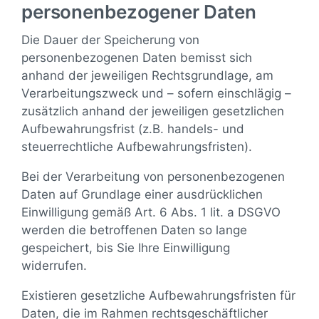
personenbezogener Daten
Die Dauer der Speicherung von
personenbezogenen Daten bemisst sich
anhand der jeweiligen Rechtsgrundlage, am
Verarbeitungszweck und – sofern einschlägig –
zusätzlich anhand der jeweiligen gesetzlichen
Aufbewahrungsfrist (z.B. handels- und
steuerrechtliche Aufbewahrungsfristen).
Bei der Verarbeitung von personenbezogenen
Daten auf Grundlage einer ausdrücklichen
Einwilligung gemäß Art. 6 Abs. 1 lit. a DSGVO
werden die betroffenen Daten so lange
gespeichert, bis Sie Ihre Einwilligung
widerrufen.
Existieren gesetzliche Aufbewahrungsfristen für
Daten, die im Rahmen rechtsgeschäftlicher