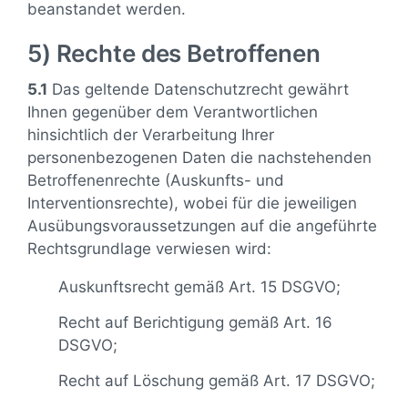
beanstandet werden.
5) Rechte des Betroffenen
5.1
Das geltende Datenschutzrecht gewährt
Ihnen gegenüber dem Verantwortlichen
hinsichtlich der Verarbeitung Ihrer
personenbezogenen Daten die nachstehenden
Betroffenenrechte (Auskunfts- und
Interventionsrechte), wobei für die jeweiligen
Ausübungsvoraussetzungen auf die angeführte
Rechtsgrundlage verwiesen wird:
Auskunftsrecht gemäß Art. 15 DSGVO;
Recht auf Berichtigung gemäß Art. 16
DSGVO;
Recht auf Löschung gemäß Art. 17 DSGVO;