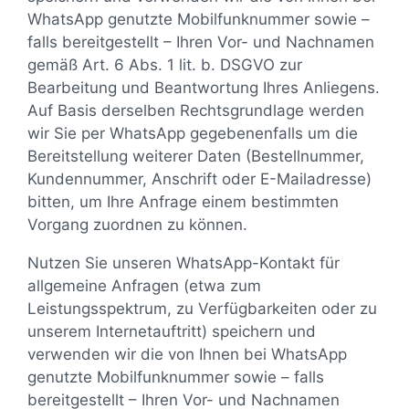
WhatsApp genutzte Mobilfunknummer sowie –
falls bereitgestellt – Ihren Vor- und Nachnamen
gemäß Art. 6 Abs. 1 lit. b. DSGVO zur
Bearbeitung und Beantwortung Ihres Anliegens.
Auf Basis derselben Rechtsgrundlage werden
wir Sie per WhatsApp gegebenenfalls um die
Bereitstellung weiterer Daten (Bestellnummer,
Kundennummer, Anschrift oder E-Mailadresse)
bitten, um Ihre Anfrage einem bestimmten
Vorgang zuordnen zu können.
Nutzen Sie unseren WhatsApp-Kontakt für
allgemeine Anfragen (etwa zum
Leistungsspektrum, zu Verfügbarkeiten oder zu
unserem Internetauftritt) speichern und
verwenden wir die von Ihnen bei WhatsApp
genutzte Mobilfunknummer sowie – falls
bereitgestellt – Ihren Vor- und Nachnamen