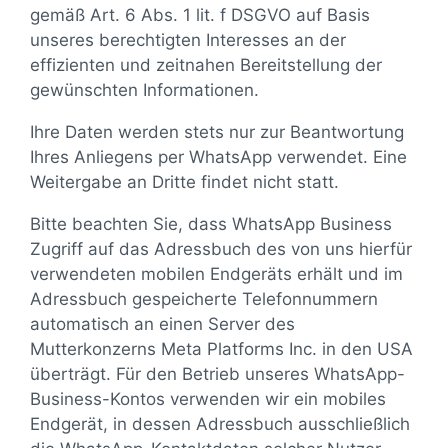
gemäß Art. 6 Abs. 1 lit. f DSGVO auf Basis
unseres berechtigten Interesses an der
effizienten und zeitnahen Bereitstellung der
gewünschten Informationen.
Ihre Daten werden stets nur zur Beantwortung
Ihres Anliegens per WhatsApp verwendet. Eine
Weitergabe an Dritte findet nicht statt.
Bitte beachten Sie, dass WhatsApp Business
Zugriff auf das Adressbuch des von uns hierfür
verwendeten mobilen Endgeräts erhält und im
Adressbuch gespeicherte Telefonnummern
automatisch an einen Server des
Mutterkonzerns Meta Platforms Inc. in den USA
überträgt. Für den Betrieb unseres WhatsApp-
Business-Kontos verwenden wir ein mobiles
Endgerät, in dessen Adressbuch ausschließlich