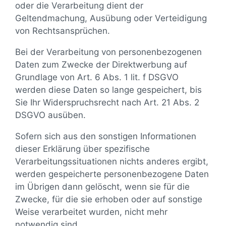
oder die Verarbeitung dient der
Geltendmachung, Ausübung oder Verteidigung
von Rechtsansprüchen.
Bei der Verarbeitung von personenbezogenen
Daten zum Zwecke der Direktwerbung auf
Grundlage von Art. 6 Abs. 1 lit. f DSGVO
werden diese Daten so lange gespeichert, bis
Sie Ihr Widerspruchsrecht nach Art. 21 Abs. 2
DSGVO ausüben.
Sofern sich aus den sonstigen Informationen
dieser Erklärung über spezifische
Verarbeitungssituationen nichts anderes ergibt,
werden gespeicherte personenbezogene Daten
im Übrigen dann gelöscht, wenn sie für die
Zwecke, für die sie erhoben oder auf sonstige
Weise verarbeitet wurden, nicht mehr
notwendig sind.