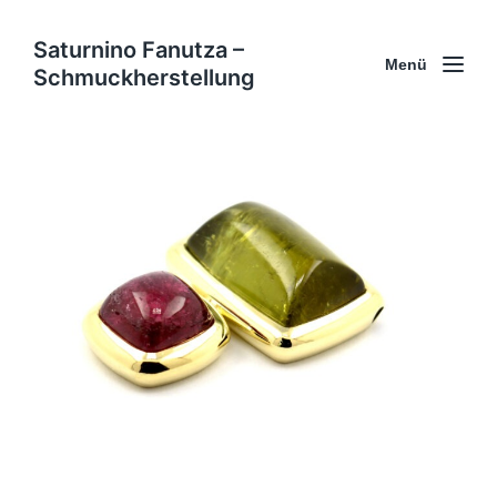
Saturnino Fanutza –
Menü
Schmuckherstellung