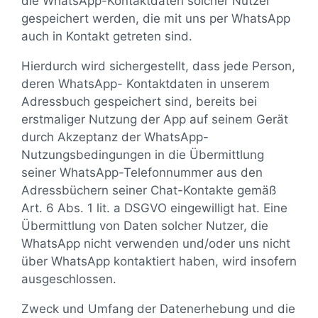
die WhatsApp-Kontaktdaten solcher Nutzer
gespeichert werden, die mit uns per WhatsApp
auch in Kontakt getreten sind.
Hierdurch wird sichergestellt, dass jede Person,
deren WhatsApp- Kontaktdaten in unserem
Adressbuch gespeichert sind, bereits bei
erstmaliger Nutzung der App auf seinem Gerät
durch Akzeptanz der WhatsApp-
Nutzungsbedingungen in die Übermittlung
seiner WhatsApp-Telefonnummer aus den
Adressbüchern seiner Chat-Kontakte gemäß
Art. 6 Abs. 1 lit. a DSGVO eingewilligt hat. Eine
Übermittlung von Daten solcher Nutzer, die
WhatsApp nicht verwenden und/oder uns nicht
über WhatsApp kontaktiert haben, wird insofern
ausgeschlossen.
Zweck und Umfang der Datenerhebung und die