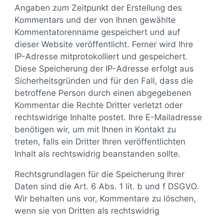
Angaben zum Zeitpunkt der Erstellung des
Kommentars und der von Ihnen gewählte
Kommentatorenname gespeichert und auf
dieser Website veröffentlicht. Ferner wird Ihre
IP-Adresse mitprotokolliert und gespeichert.
Diese Speicherung der IP-Adresse erfolgt aus
Sicherheitsgründen und für den Fall, dass die
betroffene Person durch einen abgegebenen
Kommentar die Rechte Dritter verletzt oder
rechtswidrige Inhalte postet. Ihre E-Mailadresse
benötigen wir, um mit Ihnen in Kontakt zu
treten, falls ein Dritter Ihren veröffentlichten
Inhalt als rechtswidrig beanstanden sollte.
Rechtsgrundlagen für die Speicherung Ihrer
Daten sind die Art. 6 Abs. 1 lit. b und f DSGVO.
Wir behalten uns vor, Kommentare zu löschen,
wenn sie von Dritten als rechtswidrig