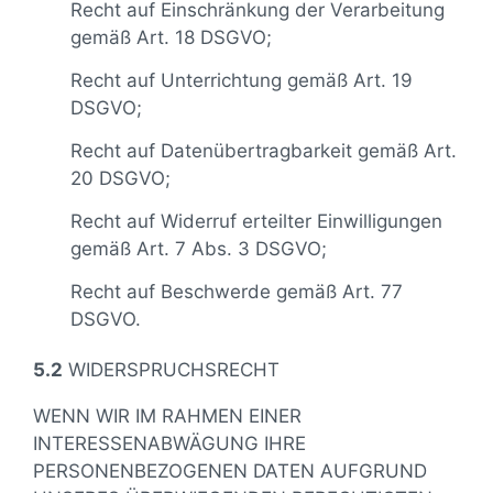
Recht auf Einschränkung der Verarbeitung
gemäß Art. 18 DSGVO;
Recht auf Unterrichtung gemäß Art. 19
DSGVO;
Recht auf Datenübertragbarkeit gemäß Art.
20 DSGVO;
Recht auf Widerruf erteilter Einwilligungen
gemäß Art. 7 Abs. 3 DSGVO;
Recht auf Beschwerde gemäß Art. 77
DSGVO.
5.2
WIDERSPRUCHSRECHT
WENN WIR IM RAHMEN EINER
INTERESSENABWÄGUNG IHRE
PERSONENBEZOGENEN DATEN AUFGRUND