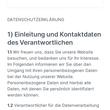
DATENSCHUTZERKLÄRUNG
1) Einleitung und Kontaktdaten
des Verantwortlichen
1.1
Wir freuen uns, dass Sie unsere Website
besuchen, und bedanken uns für Ihr Interesse.
Im Folgenden informieren wir Sie über den
Umgang mit Ihren personenbezogenen Daten
bei der Nutzung unserer Website.
Personenbezogene Daten sind hierbei alle
Daten, mit denen Sie persönlich identifiziert
werden können.
1.2
Verantwortlicher für die Datenverarbeitung