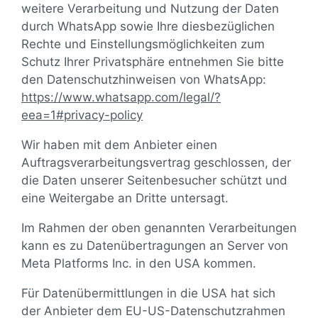
weitere Verarbeitung und Nutzung der Daten
durch WhatsApp sowie Ihre diesbezüglichen
Rechte und Einstellungsmöglichkeiten zum
Schutz Ihrer Privatsphäre entnehmen Sie bitte
den Datenschutzhinweisen von WhatsApp:
https://www.whatsapp.com
/legal
/?
eea=1#privacy-policy
Wir haben mit dem Anbieter einen
Auftragsverarbeitungsvertrag geschlossen, der
die Daten unserer Seitenbesucher schützt und
eine Weitergabe an Dritte untersagt.
Im Rahmen der oben genannten Verarbeitungen
kann es zu Datenübertragungen an Server von
Meta Platforms Inc. in den USA kommen.
Für Datenübermittlungen in die USA hat sich
der Anbieter dem EU-US-Datenschutzrahmen