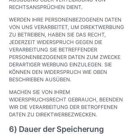
RECHTSANSPRÜCHEN DIENT.
WERDEN IHRE PERSONENBEZOGENEN DATEN
VON UNS VERARBEITET, UM DIREKTWERBUNG
ZU BETREIBEN, HABEN SIE DAS RECHT,
JEDERZEIT WIDERSPRUCH GEGEN DIE
VERARBEITUNG SIE BETREFFENDER
PERSONENBEZOGENER DATEN ZUM ZWECKE
DERARTIGER WERBUNG EINZULEGEN. SIE
KÖNNEN DEN WIDERSPRUCH WIE OBEN
BESCHRIEBEN AUSÜBEN.
MACHEN SIE VON IHREM
WIDERSPRUCHSRECHT GEBRAUCH, BEENDEN
WIR DIE VERARBEITUNG DER BETROFFENEN
DATEN ZU DIREKTWERBEZWECKEN.
6) Dauer der Speicherung