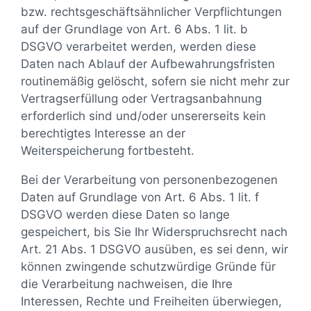
bzw. rechtsgeschäftsähnlicher Verpflichtungen
auf der Grundlage von Art. 6 Abs. 1 lit. b
DSGVO verarbeitet werden, werden diese
Daten nach Ablauf der Aufbewahrungsfristen
routinemäßig gelöscht, sofern sie nicht mehr zur
Vertragserfüllung oder Vertragsanbahnung
erforderlich sind und/oder unsererseits kein
berechtigtes Interesse an der
Weiterspeicherung fortbesteht.
Bei der Verarbeitung von personenbezogenen
Daten auf Grundlage von Art. 6 Abs. 1 lit. f
DSGVO werden diese Daten so lange
gespeichert, bis Sie Ihr Widerspruchsrecht nach
Art. 21 Abs. 1 DSGVO ausüben, es sei denn, wir
können zwingende schutzwürdige Gründe für
die Verarbeitung nachweisen, die Ihre
Interessen, Rechte und Freiheiten überwiegen,