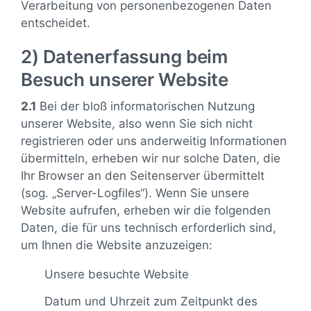
Verarbeitung von personenbezogenen Daten
entscheidet.
2) Datenerfassung beim
Besuch unserer Website
2.1
Bei der bloß informatorischen Nutzung
unserer Website, also wenn Sie sich nicht
registrieren oder uns anderweitig Informationen
übermitteln, erheben wir nur solche Daten, die
Ihr Browser an den Seitenserver übermittelt
(sog. „Server-Logfiles“). Wenn Sie unsere
Website aufrufen, erheben wir die folgenden
Daten, die für uns technisch erforderlich sind,
um Ihnen die Website anzuzeigen:
Unsere besuchte Website
Datum und Uhrzeit zum Zeitpunkt des