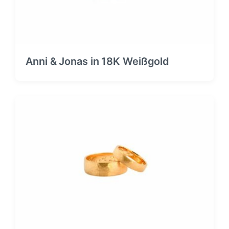
Anni & Jonas in 18K Weißgold