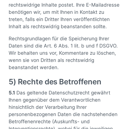
rechtswidrige Inhalte postet. Ihre E-Mailadresse
benötigen wir, um mit Ihnen in Kontakt zu
treten, falls ein Dritter Ihren veröffentlichten
Inhalt als rechtswidrig beanstanden sollte.
Rechtsgrundlagen für die Speicherung Ihrer
Daten sind die Art. 6 Abs. 1 lit. b und f DSGVO.
Wir behalten uns vor, Kommentare zu löschen,
wenn sie von Dritten als rechtswidrig
beanstandet werden.
5) Rechte des Betroffenen
5.1
Das geltende Datenschutzrecht gewährt
Ihnen gegenüber dem Verantwortlichen
hinsichtlich der Verarbeitung Ihrer
personenbezogenen Daten die nachstehenden
Betroffenenrechte (Auskunfts- und
Interventionsrechte), wobei für die jeweiligen