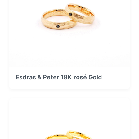
Esdras & Peter 18K rosé Gold