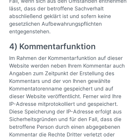
Fall, wenn sich aus den Umständen entnehmen
lässt, dass der betroffene Sachverhalt
abschließend geklärt ist und sofern keine
gesetzlichen Aufbewahrungspflichten
entgegenstehen.
4) Kommentarfunktion
Im Rahmen der Kommentarfunktion auf dieser
Website werden neben Ihrem Kommentar auch
Angaben zum Zeitpunkt der Erstellung des
Kommentars und der von Ihnen gewählte
Kommentatorenname gespeichert und auf
dieser Website veröffentlicht. Ferner wird Ihre
IP-Adresse mitprotokolliert und gespeichert.
Diese Speicherung der IP-Adresse erfolgt aus
Sicherheitsgründen und für den Fall, dass die
betroffene Person durch einen abgegebenen
Kommentar die Rechte Dritter verletzt oder