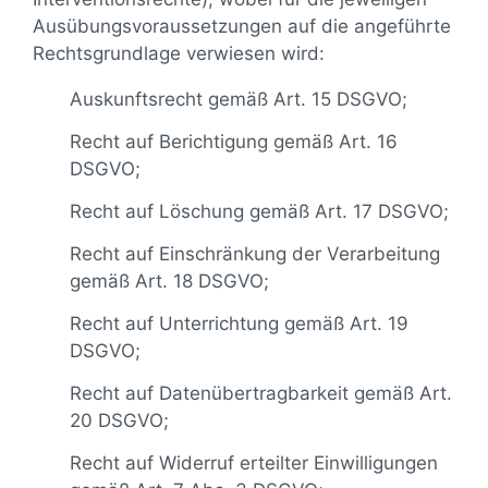
Ausübungsvoraussetzungen auf die angeführte
Rechtsgrundlage verwiesen wird:
Auskunftsrecht gemäß Art. 15 DSGVO;
Recht auf Berichtigung gemäß Art. 16
DSGVO;
Recht auf Löschung gemäß Art. 17 DSGVO;
Recht auf Einschränkung der Verarbeitung
gemäß Art. 18 DSGVO;
Recht auf Unterrichtung gemäß Art. 19
DSGVO;
Recht auf Datenübertragbarkeit gemäß Art.
20 DSGVO;
Recht auf Widerruf erteilter Einwilligungen