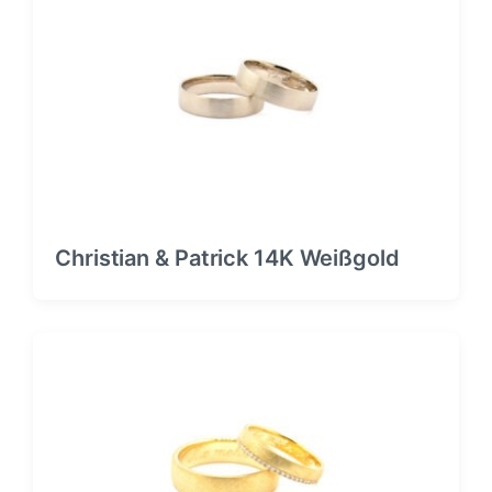
Christian & Patrick 14K Weißgold