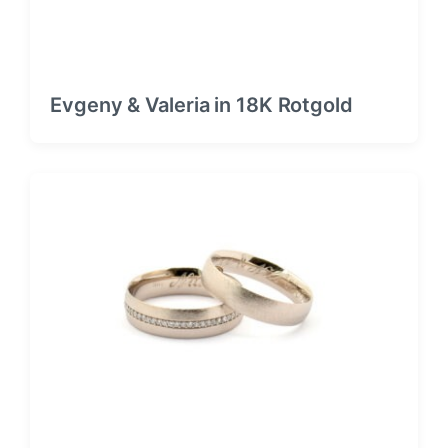
Evgeny & Valeria in 18K Rotgold