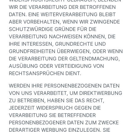
WIR DIE VERARBEITUNG DER BETROFFENEN
DATEN. EINE WEITERVERARBEITUNG BLEIBT
ABER VORBEHALTEN, WENN WIR ZWINGENDE
SCHUTZWÜRDIGE GRÜNDE FÜR DIE
VERARBEITUNG NACHWEISEN KÖNNEN, DIE
IHRE INTERESSEN, GRUNDRECHTE UND
GRUNDFREIHEITEN ÜBERWIEGEN, ODER WENN
DIE VERARBEITUNG DER GELTENDMACHUNG,
AUSÜBUNG ODER VERTEIDIGUNG VON
RECHTSANSPRÜCHEN DIENT.
WERDEN IHRE PERSONENBEZOGENEN DATEN
VON UNS VERARBEITET, UM DIREKTWERBUNG
ZU BETREIBEN, HABEN SIE DAS RECHT,
JEDERZEIT WIDERSPRUCH GEGEN DIE
VERARBEITUNG SIE BETREFFENDER
PERSONENBEZOGENER DATEN ZUM ZWECKE
DERARTIGER WERBUNG EINZULEGEN. SIE