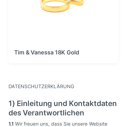
Tim & Vanessa 18K Gold
DATENSCHUTZERKLÄRUNG
1) Einleitung und Kontaktdaten
des Verantwortlichen
1.1
Wir freuen uns, dass Sie unsere Website