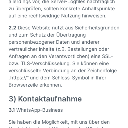
allerdings vor, die Server-Logfiles nachträglich
zu überprüfen, sollten konkrete Anhaltspunkte
auf eine rechtswidrige Nutzung hinweisen.
2.2
Diese Website nutzt aus Sicherheitsgründen
und zum Schutz der Übertragung
personenbezogener Daten und anderer
vertraulicher Inhalte (z.B. Bestellungen oder
Anfragen an den Verantwortlichen) eine SSL-
bzw. TLS-Verschlüsselung. Sie können eine
verschlüsselte Verbindung an der Zeichenfolge
„https://“ und dem Schloss-Symbol in Ihrer
Browserzeile erkennen.
3) Kontaktaufnahme
3.1
WhatsApp-Business
Sie haben die Möglichkeit, mit uns über den