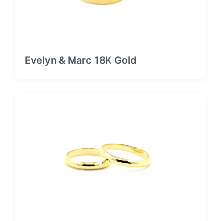
Evelyn & Marc 18K Gold