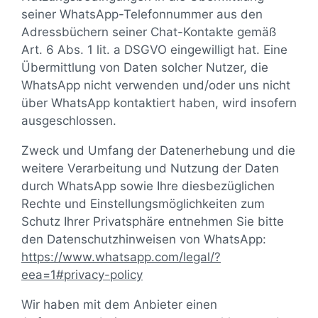
seiner WhatsApp-Telefonnummer aus den
Adressbüchern seiner Chat-Kontakte gemäß
Art. 6 Abs. 1 lit. a DSGVO eingewilligt hat. Eine
Übermittlung von Daten solcher Nutzer, die
WhatsApp nicht verwenden und/oder uns nicht
über WhatsApp kontaktiert haben, wird insofern
ausgeschlossen.
Zweck und Umfang der Datenerhebung und die
weitere Verarbeitung und Nutzung der Daten
durch WhatsApp sowie Ihre diesbezüglichen
Rechte und Einstellungsmöglichkeiten zum
Schutz Ihrer Privatsphäre entnehmen Sie bitte
den Datenschutzhinweisen von WhatsApp:
https://www.whatsapp.com
/legal
/?
eea=1#privacy-policy
Wir haben mit dem Anbieter einen