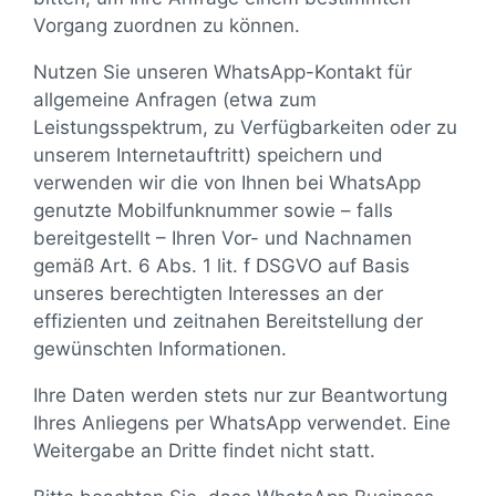
Vorgang zuordnen zu können.
Nutzen Sie unseren WhatsApp-Kontakt für
allgemeine Anfragen (etwa zum
Leistungsspektrum, zu Verfügbarkeiten oder zu
unserem Internetauftritt) speichern und
verwenden wir die von Ihnen bei WhatsApp
genutzte Mobilfunknummer sowie – falls
bereitgestellt – Ihren Vor- und Nachnamen
gemäß Art. 6 Abs. 1 lit. f DSGVO auf Basis
unseres berechtigten Interesses an der
effizienten und zeitnahen Bereitstellung der
gewünschten Informationen.
Ihre Daten werden stets nur zur Beantwortung
Ihres Anliegens per WhatsApp verwendet. Eine
Weitergabe an Dritte findet nicht statt.