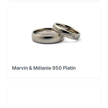
Marvin & Mélanie 950 Platin