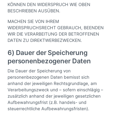
KÖNNEN DEN WIDERSPRUCH WIE OBEN
BESCHRIEBEN AUSÜBEN.
MACHEN SIE VON IHREM
WIDERSPRUCHSRECHT GEBRAUCH, BEENDEN
WIR DIE VERARBEITUNG DER BETROFFENEN
DATEN ZU DIREKTWERBEZWECKEN.
6) Dauer der Speicherung
personenbezogener Daten
Die Dauer der Speicherung von
personenbezogenen Daten bemisst sich
anhand der jeweiligen Rechtsgrundlage, am
Verarbeitungszweck und – sofern einschlägig –
zusätzlich anhand der jeweiligen gesetzlichen
Aufbewahrungsfrist (z.B. handels- und
steuerrechtliche Aufbewahrungsfristen).