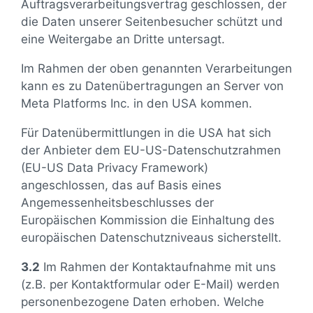
Auftragsverarbeitungsvertrag geschlossen, der
die Daten unserer Seitenbesucher schützt und
eine Weitergabe an Dritte untersagt.
Im Rahmen der oben genannten Verarbeitungen
kann es zu Datenübertragungen an Server von
Meta Platforms Inc. in den USA kommen.
Für Datenübermittlungen in die USA hat sich
der Anbieter dem EU-US-Datenschutzrahmen
(EU-US Data Privacy Framework)
angeschlossen, das auf Basis eines
Angemessenheitsbeschlusses der
Europäischen Kommission die Einhaltung des
europäischen Datenschutzniveaus sicherstellt.
3.2
Im Rahmen der Kontaktaufnahme mit uns
(z.B. per Kontaktformular oder E-Mail) werden
personenbezogene Daten erhoben. Welche