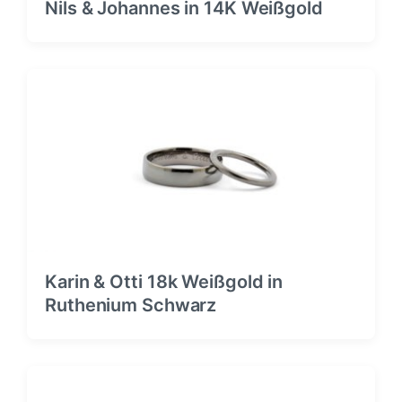
Nils & Johannes in 14K Weißgold
Karin & Otti 18k Weißgold in
Ruthenium Schwarz