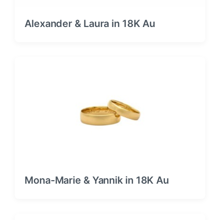
Alexander & Laura in 18K Au
Mona-Marie & Yannik in 18K Au