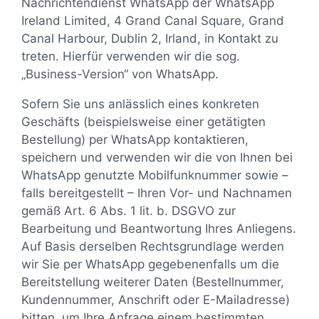
Nachrichtendienst WhatsApp der WhatsApp
Ireland Limited, 4 Grand Canal Square, Grand
Canal Harbour, Dublin 2, Irland, in Kontakt zu
treten. Hierfür verwenden wir die sog.
„Business-Version“ von WhatsApp.
Sofern Sie uns anlässlich eines konkreten
Geschäfts (beispielsweise einer getätigten
Bestellung) per WhatsApp kontaktieren,
speichern und verwenden wir die von Ihnen bei
WhatsApp genutzte Mobilfunknummer sowie –
falls bereitgestellt – Ihren Vor- und Nachnamen
gemäß Art. 6 Abs. 1 lit. b. DSGVO zur
Bearbeitung und Beantwortung Ihres Anliegens.
Auf Basis derselben Rechtsgrundlage werden
wir Sie per WhatsApp gegebenenfalls um die
Bereitstellung weiterer Daten (Bestellnummer,
Kundennummer, Anschrift oder E-Mailadresse)
bitten, um Ihre Anfrage einem bestimmten