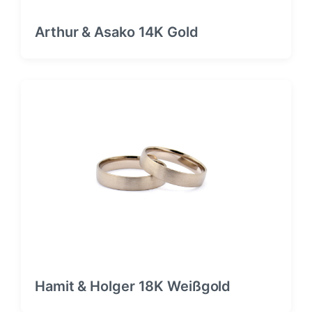
Arthur & Asako 14K Gold
Hamit & Holger 18K Weißgold