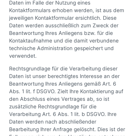
Daten im Falle der Nutzung eines
Kontaktformulars erhoben werden, ist aus dem
jeweiligen Kontaktformular ersichtlich. Diese
Daten werden ausschließlich zum Zweck der
Beantwortung Ihres Anliegens bzw. für die
Kontaktaufnahme und die damit verbundene
technische Administration gespeichert und
verwendet.
Rechtsgrundlage für die Verarbeitung dieser
Daten ist unser berechtigtes Interesse an der
Beantwortung Ihres Anliegens gemäß Art. 6
Abs. 1 lit. f DSGVO. Zielt Ihre Kontaktierung auf
den Abschluss eines Vertrages ab, so ist
zusätzliche Rechtsgrundlage für die
Verarbeitung Art. 6 Abs. 1 lit. b DSGVO. Ihre
Daten werden nach abschließender
Bearbeitung Ihrer Anfrage gelöscht. Dies ist der