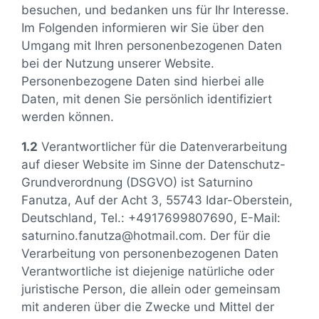
besuchen, und bedanken uns für Ihr Interesse.
Im Folgenden informieren wir Sie über den
Umgang mit Ihren personenbezogenen Daten
bei der Nutzung unserer Website.
Personenbezogene Daten sind hierbei alle
Daten, mit denen Sie persönlich identifiziert
werden können.
1.2
Verantwortlicher für die Datenverarbeitung
auf dieser Website im Sinne der Datenschutz-
Grundverordnung (DSGVO) ist Saturnino
Fanutza, Auf der Acht 3, 55743 Idar-Oberstein,
Deutschland, Tel.: +4917699807690, E-Mail:
saturnino.fanutza@hotmail.com. Der für die
Verarbeitung von personenbezogenen Daten
Verantwortliche ist diejenige natürliche oder
juristische Person, die allein oder gemeinsam
mit anderen über die Zwecke und Mittel der