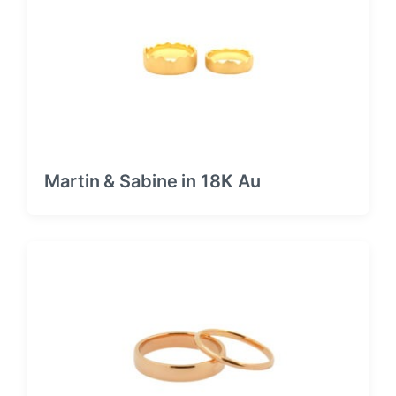
Martin & Sabine in 18K Au