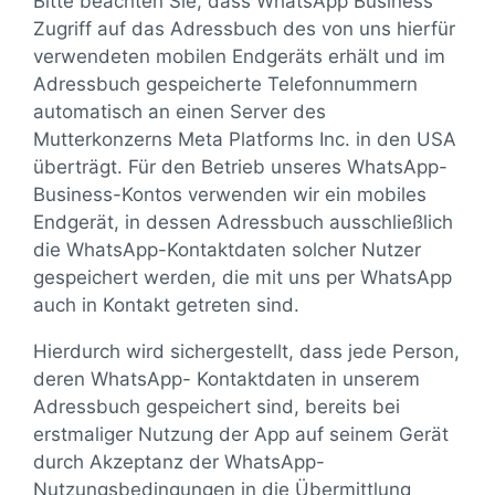
Bitte beachten Sie, dass WhatsApp Business
Zugriff auf das Adressbuch des von uns hierfür
verwendeten mobilen Endgeräts erhält und im
Adressbuch gespeicherte Telefonnummern
automatisch an einen Server des
Mutterkonzerns Meta Platforms Inc. in den USA
überträgt. Für den Betrieb unseres WhatsApp-
Business-Kontos verwenden wir ein mobiles
Endgerät, in dessen Adressbuch ausschließlich
die WhatsApp-Kontaktdaten solcher Nutzer
gespeichert werden, die mit uns per WhatsApp
auch in Kontakt getreten sind.
Hierdurch wird sichergestellt, dass jede Person,
deren WhatsApp- Kontaktdaten in unserem
Adressbuch gespeichert sind, bereits bei
erstmaliger Nutzung der App auf seinem Gerät
durch Akzeptanz der WhatsApp-
Nutzungsbedingungen in die Übermittlung