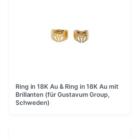
Ring in 18K Au & Ring in 18K Au mit
Brillanten (für Gustavum Group,
Schweden)