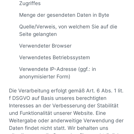
Zugriffes
Menge der gesendeten Daten in Byte
Quelle/Verweis, von welchem Sie auf die
Seite gelangten
Verwendeter Browser
Verwendetes Betriebssystem
Verwendete IP-Adresse (ggf.: in
anonymisierter Form)
Die Verarbeitung erfolgt gemäß Art. 6 Abs. 1 lit.
f DSGVO auf Basis unseres berechtigten
Interesses an der Verbesserung der Stabilität
und Funktionalität unserer Website. Eine
Weitergabe oder anderweitige Verwendung der
Daten findet nicht statt. Wir behalten uns