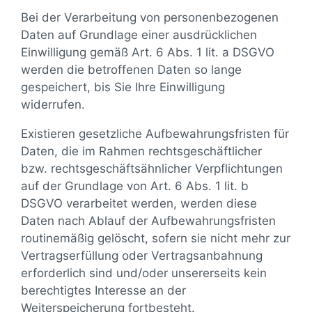
Bei der Verarbeitung von personenbezogenen
Daten auf Grundlage einer ausdrücklichen
Einwilligung gemäß Art. 6 Abs. 1 lit. a DSGVO
werden die betroffenen Daten so lange
gespeichert, bis Sie Ihre Einwilligung
widerrufen.
Existieren gesetzliche Aufbewahrungsfristen für
Daten, die im Rahmen rechtsgeschäftlicher
bzw. rechtsgeschäftsähnlicher Verpflichtungen
auf der Grundlage von Art. 6 Abs. 1 lit. b
DSGVO verarbeitet werden, werden diese
Daten nach Ablauf der Aufbewahrungsfristen
routinemäßig gelöscht, sofern sie nicht mehr zur
Vertragserfüllung oder Vertragsanbahnung
erforderlich sind und/oder unsererseits kein
berechtigtes Interesse an der
Weiterspeicherung fortbesteht.