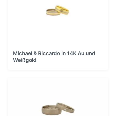
Michael & Riccardo in 14K Au und
Weißgold