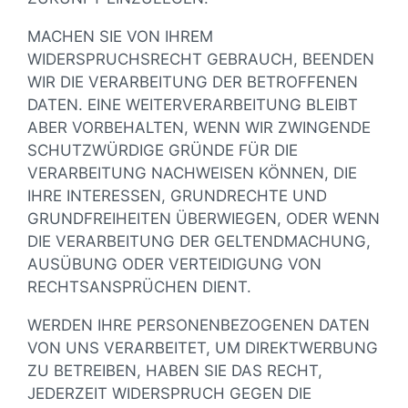
MACHEN SIE VON IHREM
WIDERSPRUCHSRECHT GEBRAUCH, BEENDEN
WIR DIE VERARBEITUNG DER BETROFFENEN
DATEN. EINE WEITERVERARBEITUNG BLEIBT
ABER VORBEHALTEN, WENN WIR ZWINGENDE
SCHUTZWÜRDIGE GRÜNDE FÜR DIE
VERARBEITUNG NACHWEISEN KÖNNEN, DIE
IHRE INTERESSEN, GRUNDRECHTE UND
GRUNDFREIHEITEN ÜBERWIEGEN, ODER WENN
DIE VERARBEITUNG DER GELTENDMACHUNG,
AUSÜBUNG ODER VERTEIDIGUNG VON
RECHTSANSPRÜCHEN DIENT.
WERDEN IHRE PERSONENBEZOGENEN DATEN
VON UNS VERARBEITET, UM DIREKTWERBUNG
ZU BETREIBEN, HABEN SIE DAS RECHT,
JEDERZEIT WIDERSPRUCH GEGEN DIE