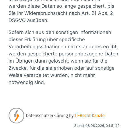
werden diese Daten so lange gespeichert, bis
Sie Ihr Widerspruchsrecht nach Art. 21 Abs. 2
DSGVO ausüben.
Sofern sich aus den sonstigen Informationen
dieser Erklärung über spezifische
Verarbeitungssituationen nichts anderes ergibt,
werden gespeicherte personenbezogene Daten
im Übrigen dann gelöscht, wenn sie für die
Zwecke, für die sie erhoben oder auf sonstige
Weise verarbeitet wurden, nicht mehr
notwendig sind.
Stand: 08.08.2026, 04:51:12