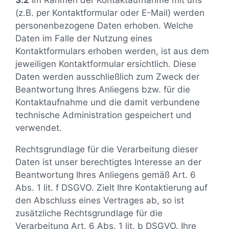
3.2
Im Rahmen der Kontaktaufnahme mit uns
(z.B. per Kontaktformular oder E-Mail) werden
personenbezogene Daten erhoben. Welche
Daten im Falle der Nutzung eines
Kontaktformulars erhoben werden, ist aus dem
jeweiligen Kontaktformular ersichtlich. Diese
Daten werden ausschließlich zum Zweck der
Beantwortung Ihres Anliegens bzw. für die
Kontaktaufnahme und die damit verbundene
technische Administration gespeichert und
verwendet.
Rechtsgrundlage für die Verarbeitung dieser
Daten ist unser berechtigtes Interesse an der
Beantwortung Ihres Anliegens gemäß Art. 6
Abs. 1 lit. f DSGVO. Zielt Ihre Kontaktierung auf
den Abschluss eines Vertrages ab, so ist
zusätzliche Rechtsgrundlage für die
Verarbeitung Art. 6 Abs. 1 lit. b DSGVO. Ihre