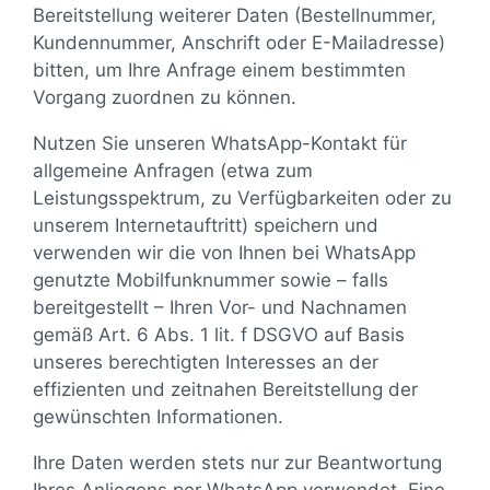
Bereitstellung weiterer Daten (Bestellnummer,
Kundennummer, Anschrift oder E-Mailadresse)
bitten, um Ihre Anfrage einem bestimmten
Vorgang zuordnen zu können.
Nutzen Sie unseren WhatsApp-Kontakt für
allgemeine Anfragen (etwa zum
Leistungsspektrum, zu Verfügbarkeiten oder zu
unserem Internetauftritt) speichern und
verwenden wir die von Ihnen bei WhatsApp
genutzte Mobilfunknummer sowie – falls
bereitgestellt – Ihren Vor- und Nachnamen
gemäß Art. 6 Abs. 1 lit. f DSGVO auf Basis
unseres berechtigten Interesses an der
effizienten und zeitnahen Bereitstellung der
gewünschten Informationen.
Ihre Daten werden stets nur zur Beantwortung