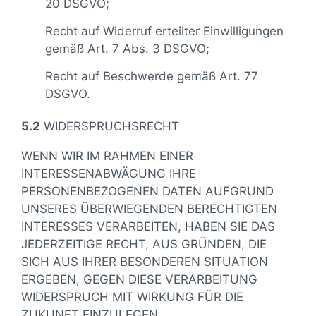
20 DSGVO;
Recht auf Widerruf erteilter Einwilligungen
gemäß Art. 7 Abs. 3 DSGVO;
Recht auf Beschwerde gemäß Art. 77
DSGVO.
5.2
WIDERSPRUCHSRECHT
WENN WIR IM RAHMEN EINER
INTERESSENABWÄGUNG IHRE
PERSONENBEZOGENEN DATEN AUFGRUND
UNSERES ÜBERWIEGENDEN BERECHTIGTEN
INTERESSES VERARBEITEN, HABEN SIE DAS
JEDERZEITIGE RECHT, AUS GRÜNDEN, DIE
SICH AUS IHRER BESONDEREN SITUATION
ERGEBEN, GEGEN DIESE VERARBEITUNG
WIDERSPRUCH MIT WIRKUNG FÜR DIE
ZUKUNFT EINZULEGEN.