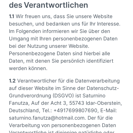
des Verantwortlichen
1.1
Wir freuen uns, dass Sie unsere Website
besuchen, und bedanken uns für Ihr Interesse.
Im Folgenden informieren wir Sie über den
Umgang mit Ihren personenbezogenen Daten
bei der Nutzung unserer Website.
Personenbezogene Daten sind hierbei alle
Daten, mit denen Sie persönlich identifiziert
werden können.
1.2
Verantwortlicher für die Datenverarbeitung
auf dieser Website im Sinne der Datenschutz-
Grundverordnung (DSGVO) ist Saturnino
Fanutza, Auf der Acht 3, 55743 Idar-Oberstein,
Deutschland, Tel.: +4917699807690, E-Mail:
saturnino.fanutza@hotmail.com. Der für die
Verarbeitung von personenbezogenen Daten
Verantwortliche ist diejenige natürliche oder