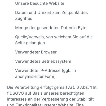
Unsere besuchte Website
Datum und Uhrzeit zum Zeitpunkt des
Zugriffes
Menge der gesendeten Daten in Byte
Quelle/Verweis, von welchem Sie auf die
Seite gelangten
Verwendeter Browser
Verwendetes Betriebssystem
Verwendete IP-Adresse (ggf.: in
anonymisierter Form)
Die Verarbeitung erfolgt gemäß Art. 6 Abs. 1 lit.
f DSGVO auf Basis unseres berechtigten
Interesses an der Verbesserung der Stabilität
und Funktionalität unserer Website. Eine