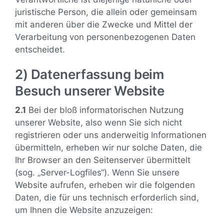
juristische Person, die allein oder gemeinsam
mit anderen über die Zwecke und Mittel der
Verarbeitung von personenbezogenen Daten
entscheidet.
2) Datenerfassung beim
Besuch unserer Website
2.1
Bei der bloß informatorischen Nutzung
unserer Website, also wenn Sie sich nicht
registrieren oder uns anderweitig Informationen
übermitteln, erheben wir nur solche Daten, die
Ihr Browser an den Seitenserver übermittelt
(sog. „Server-Logfiles“). Wenn Sie unsere
Website aufrufen, erheben wir die folgenden
Daten, die für uns technisch erforderlich sind,
um Ihnen die Website anzuzeigen: