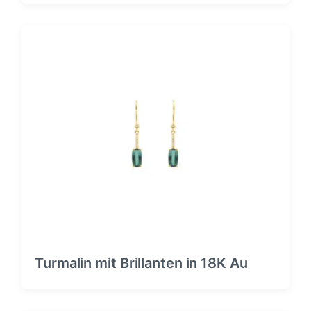
Turmalin mit Brillanten in 18K Au