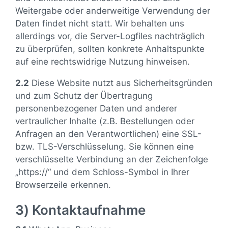
Weitergabe oder anderweitige Verwendung der
Daten findet nicht statt. Wir behalten uns
allerdings vor, die Server-Logfiles nachträglich
zu überprüfen, sollten konkrete Anhaltspunkte
auf eine rechtswidrige Nutzung hinweisen.
2.2
Diese Website nutzt aus Sicherheitsgründen
und zum Schutz der Übertragung
personenbezogener Daten und anderer
vertraulicher Inhalte (z.B. Bestellungen oder
Anfragen an den Verantwortlichen) eine SSL-
bzw. TLS-Verschlüsselung. Sie können eine
verschlüsselte Verbindung an der Zeichenfolge
„https://“ und dem Schloss-Symbol in Ihrer
Browserzeile erkennen.
3) Kontaktaufnahme