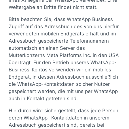
Ihres Anliegens per WhatsApp verwendet. Eine
Weitergabe an Dritte findet nicht statt.
Bitte beachten Sie, dass WhatsApp Business
Zugriff auf das Adressbuch des von uns hierfür
verwendeten mobilen Endgeräts erhält und im
Adressbuch gespeicherte Telefonnummern
automatisch an einen Server des
Mutterkonzerns Meta Platforms Inc. in den USA
überträgt. Für den Betrieb unseres WhatsApp-
Business-Kontos verwenden wir ein mobiles
Endgerät, in dessen Adressbuch ausschließlich
die WhatsApp-Kontaktdaten solcher Nutzer
gespeichert werden, die mit uns per WhatsApp
auch in Kontakt getreten sind.
Hierdurch wird sichergestellt, dass jede Person,
deren WhatsApp- Kontaktdaten in unserem
Adressbuch gespeichert sind, bereits bei