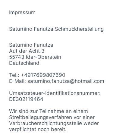
Impressum
Saturnino Fanutza Schmuckherstellung
Saturnino Fanutza
Auf der Acht 3
55743 Idar-Oberstein
Deutschland
Tel.: +4917699807690
E-Mail: saturnino.fanutza@hotmail.com
Umsatzsteuer-Identifikationsnummer:
DE302119464
Wir sind zur Teilnahme an einem
Streitbeilegungsverfahren vor einer
Verbraucherschlichtungsstelle weder
verpflichtet noch bereit.