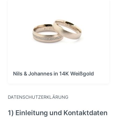
Nils & Johannes in 14K Weißgold
DATENSCHUTZERKLÄRUNG
1) Einleitung und Kontaktdaten