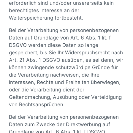
erforderlich sind und/oder unsererseits kein
berechtigtes Interesse an der
Weiterspeicherung fortbesteht.
Bei der Verarbeitung von personenbezogenen
Daten auf Grundlage von Art. 6 Abs. 1 lit. f
DSGVO werden diese Daten so lange
gespeichert, bis Sie Ihr Widerspruchsrecht nach
Art. 21 Abs. 1 DSGVO ausüben, es sei denn, wir
können zwingende schutzwürdige Gründe für
die Verarbeitung nachweisen, die Ihre
Interessen, Rechte und Freiheiten überwiegen,
oder die Verarbeitung dient der
Geltendmachung, Ausübung oder Verteidigung
von Rechtsansprüchen.
Bei der Verarbeitung von personenbezogenen
Daten zum Zwecke der Direktwerbung auf
Grundlage von Art. 6 Abs. 1 lit. f DSGVO