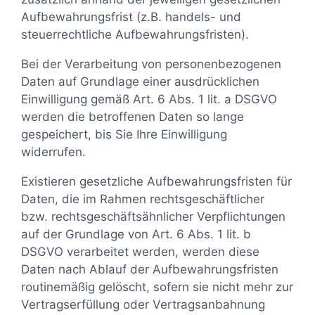
Aufbewahrungsfrist (z.B. handels- und
steuerrechtliche Aufbewahrungsfristen).
Bei der Verarbeitung von personenbezogenen
Daten auf Grundlage einer ausdrücklichen
Einwilligung gemäß Art. 6 Abs. 1 lit. a DSGVO
werden die betroffenen Daten so lange
gespeichert, bis Sie Ihre Einwilligung
widerrufen.
Existieren gesetzliche Aufbewahrungsfristen für
Daten, die im Rahmen rechtsgeschäftlicher
bzw. rechtsgeschäftsähnlicher Verpflichtungen
auf der Grundlage von Art. 6 Abs. 1 lit. b
DSGVO verarbeitet werden, werden diese
Daten nach Ablauf der Aufbewahrungsfristen
routinemäßig gelöscht, sofern sie nicht mehr zur
Vertragserfüllung oder Vertragsanbahnung