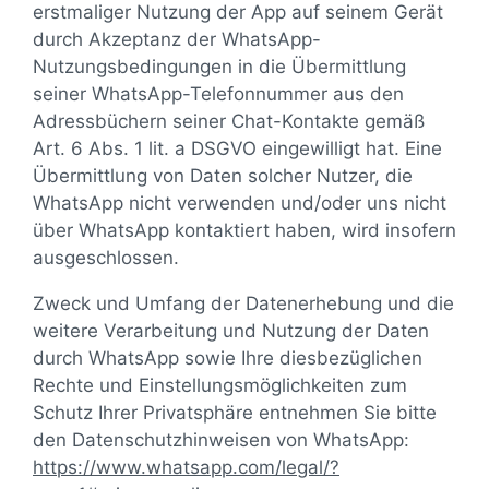
erstmaliger Nutzung der App auf seinem Gerät
durch Akzeptanz der WhatsApp-
Nutzungsbedingungen in die Übermittlung
seiner WhatsApp-Telefonnummer aus den
Adressbüchern seiner Chat-Kontakte gemäß
Art. 6 Abs. 1 lit. a DSGVO eingewilligt hat. Eine
Übermittlung von Daten solcher Nutzer, die
WhatsApp nicht verwenden und/oder uns nicht
über WhatsApp kontaktiert haben, wird insofern
ausgeschlossen.
Zweck und Umfang der Datenerhebung und die
weitere Verarbeitung und Nutzung der Daten
durch WhatsApp sowie Ihre diesbezüglichen
Rechte und Einstellungsmöglichkeiten zum
Schutz Ihrer Privatsphäre entnehmen Sie bitte
den Datenschutzhinweisen von WhatsApp:
https://www.whatsapp.com
/legal
/?