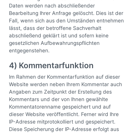
Daten werden nach abschließender
Bearbeitung Ihrer Anfrage gelöscht. Dies ist der
Fall, wenn sich aus den Umständen entnehmen
lässt, dass der betroffene Sachverhalt
abschließend geklärt ist und sofern keine
gesetzlichen Aufbewahrungspflichten
entgegenstehen.
4) Kommentarfunktion
Im Rahmen der Kommentarfunktion auf dieser
Website werden neben Ihrem Kommentar auch
Angaben zum Zeitpunkt der Erstellung des
Kommentars und der von Ihnen gewählte
Kommentatorenname gespeichert und auf
dieser Website veröffentlicht. Ferner wird Ihre
IP-Adresse mitprotokolliert und gespeichert.
Diese Speicherung der IP-Adresse erfolgt aus