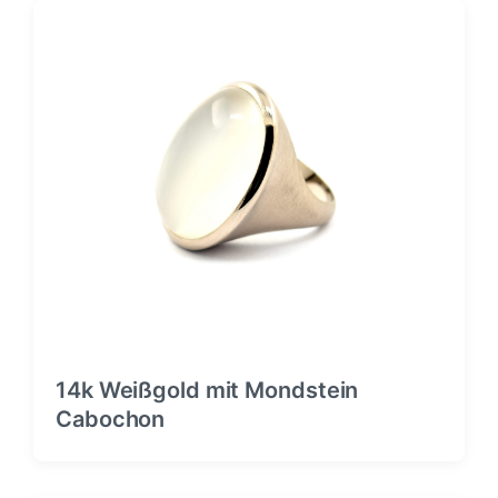
14k Weißgold mit Mondstein
Cabochon