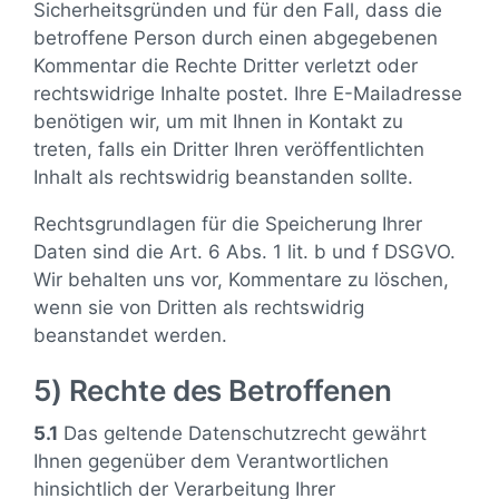
Sicherheitsgründen und für den Fall, dass die
betroffene Person durch einen abgegebenen
Kommentar die Rechte Dritter verletzt oder
rechtswidrige Inhalte postet. Ihre E-Mailadresse
benötigen wir, um mit Ihnen in Kontakt zu
treten, falls ein Dritter Ihren veröffentlichten
Inhalt als rechtswidrig beanstanden sollte.
Rechtsgrundlagen für die Speicherung Ihrer
Daten sind die Art. 6 Abs. 1 lit. b und f DSGVO.
Wir behalten uns vor, Kommentare zu löschen,
wenn sie von Dritten als rechtswidrig
beanstandet werden.
5) Rechte des Betroffenen
5.1
Das geltende Datenschutzrecht gewährt
Ihnen gegenüber dem Verantwortlichen
hinsichtlich der Verarbeitung Ihrer