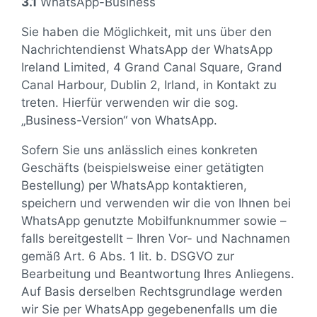
3.1
WhatsApp-Business
Sie haben die Möglichkeit, mit uns über den
Nachrichtendienst WhatsApp der WhatsApp
Ireland Limited, 4 Grand Canal Square, Grand
Canal Harbour, Dublin 2, Irland, in Kontakt zu
treten. Hierfür verwenden wir die sog.
„Business-Version“ von WhatsApp.
Sofern Sie uns anlässlich eines konkreten
Geschäfts (beispielsweise einer getätigten
Bestellung) per WhatsApp kontaktieren,
speichern und verwenden wir die von Ihnen bei
WhatsApp genutzte Mobilfunknummer sowie –
falls bereitgestellt – Ihren Vor- und Nachnamen
gemäß Art. 6 Abs. 1 lit. b. DSGVO zur
Bearbeitung und Beantwortung Ihres Anliegens.
Auf Basis derselben Rechtsgrundlage werden
wir Sie per WhatsApp gegebenenfalls um die