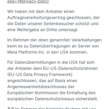
eea=1#privacy-policy
Wir haben mit dem Anbieter einen
Auftragsverarbeitungsvertrag geschlossen, der
die Daten unserer Seitenbesucher schützt und
eine Weitergabe an Dritte untersagt.
Im Rahmen der oben genannten Verarbeitungen
kann es zu Datenübertragungen an Server von
Meta Platforms Inc. in den USA kommen.
Für Datenübermittlungen in die USA hat sich
der Anbieter dem EU-US-Datenschutzrahmen
(EU-US Data Privacy Framework)
angeschlossen, das auf Basis eines
Angemessenheitsbeschlusses der
Europäischen Kommission die Einhaltung des
europäischen Datenschutzniveaus sicherstellt.