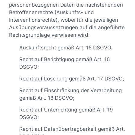
personenbezogenen Daten die nachstehenden
Betroffenenrechte (Auskunfts- und
Interventionsrechte), wobei für die jeweiligen
Ausübungsvoraussetzungen auf die angeführte
Rechtsgrundlage verwiesen wird:
Auskunftsrecht gemäß Art. 15 DSGVO;
Recht auf Berichtigung gemäß Art. 16
DSGVO;
Recht auf Löschung gemäß Art. 17 DSGVO;
Recht auf Einschränkung der Verarbeitung
gemäß Art. 18 DSGVO;
Recht auf Unterrichtung gemäß Art. 19
DSGVO;
Recht auf Datenübertragbarkeit gemäß Art.