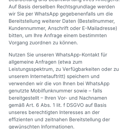
Auf Basis derselben Rechtsgrundlage werden
wir Sie per WhatsApp gegebenenfalls um die
Bereitstellung weiterer Daten (Bestellnummer,
Kundennummer, Anschrift oder E-Mailadresse)
bitten, um Ihre Anfrage einem bestimmten
Vorgang zuordnen zu können.
Nutzen Sie unseren WhatsApp-Kontakt für
allgemeine Anfragen (etwa zum
Leistungsspektrum, zu Verfügbarkeiten oder zu
unserem Internetauftritt) speichern und
verwenden wir die von Ihnen bei WhatsApp
genutzte Mobilfunknummer sowie – falls
bereitgestellt – Ihren Vor- und Nachnamen
gemäß Art. 6 Abs. 1 lit. f DSGVO auf Basis
unseres berechtigten Interesses an der
effizienten und zeitnahen Bereitstellung der
gewünschten Informationen.