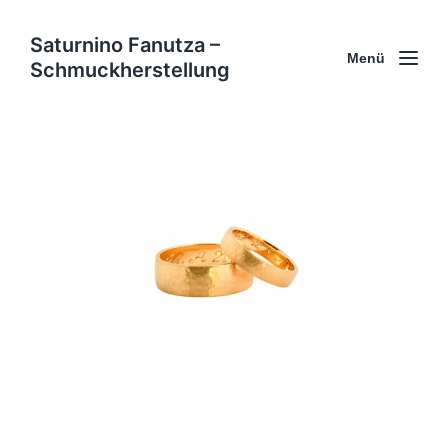
Saturnino Fanutza –
Menü
Schmuckherstellung