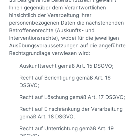
Ihnen gegenüber dem Verantwortlichen
hinsichtlich der Verarbeitung Ihrer
personenbezogenen Daten die nachstehenden
Betroffenenrechte (Auskunfts- und
Interventionsrechte), wobei für die jeweiligen
Ausübungsvoraussetzungen auf die angeführte
Rechtsgrundlage verwiesen wird:
Auskunftsrecht gemäß Art. 15 DSGVO;
Recht auf Berichtigung gemäß Art. 16
DSGVO;
Recht auf Löschung gemäß Art. 17 DSGVO;
Recht auf Einschränkung der Verarbeitung
gemäß Art. 18 DSGVO;
Recht auf Unterrichtung gemäß Art. 19
DSGVO;