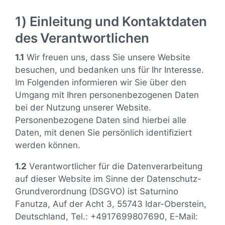
1) Einleitung und Kontaktdaten
des Verantwortlichen
1.1
Wir freuen uns, dass Sie unsere Website
besuchen, und bedanken uns für Ihr Interesse.
Im Folgenden informieren wir Sie über den
Umgang mit Ihren personenbezogenen Daten
bei der Nutzung unserer Website.
Personenbezogene Daten sind hierbei alle
Daten, mit denen Sie persönlich identifiziert
werden können.
1.2
Verantwortlicher für die Datenverarbeitung
auf dieser Website im Sinne der Datenschutz-
Grundverordnung (DSGVO) ist Saturnino
Fanutza, Auf der Acht 3, 55743 Idar-Oberstein,
Deutschland, Tel.: +4917699807690, E-Mail: