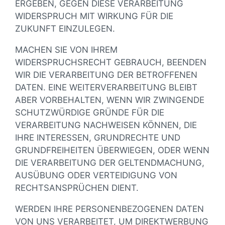
ERGEBEN, GEGEN DIESE VERARBEITUNG
WIDERSPRUCH MIT WIRKUNG FÜR DIE
ZUKUNFT EINZULEGEN.
MACHEN SIE VON IHREM
WIDERSPRUCHSRECHT GEBRAUCH, BEENDEN
WIR DIE VERARBEITUNG DER BETROFFENEN
DATEN. EINE WEITERVERARBEITUNG BLEIBT
ABER VORBEHALTEN, WENN WIR ZWINGENDE
SCHUTZWÜRDIGE GRÜNDE FÜR DIE
VERARBEITUNG NACHWEISEN KÖNNEN, DIE
IHRE INTERESSEN, GRUNDRECHTE UND
GRUNDFREIHEITEN ÜBERWIEGEN, ODER WENN
DIE VERARBEITUNG DER GELTENDMACHUNG,
AUSÜBUNG ODER VERTEIDIGUNG VON
RECHTSANSPRÜCHEN DIENT.
WERDEN IHRE PERSONENBEZOGENEN DATEN
VON UNS VERARBEITET, UM DIREKTWERBUNG