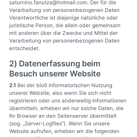
saturnino.fanutza@hotmail.com. Der für die
Verarbeitung von personenbezogenen Daten
Verantwortliche ist diejenige natürliche oder
juristische Person, die allein oder gemeinsam
mit anderen über die Zwecke und Mittel der
Verarbeitung von personenbezogenen Daten
entscheidet.
2) Datenerfassung beim
Besuch unserer Website
2.1
Bei der bloß informatorischen Nutzung
unserer Website, also wenn Sie sich nicht
registrieren oder uns anderweitig Informationen
übermitteln, erheben wir nur solche Daten, die
Ihr Browser an den Seitenserver übermittelt
(sog. „Server-Logfiles“). Wenn Sie unsere
Website aufrufen, erheben wir die folgenden