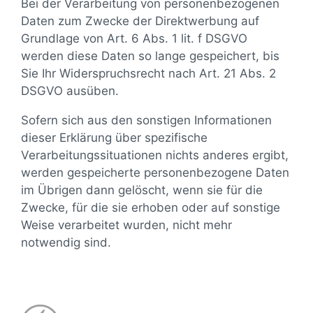
Bei der Verarbeitung von personenbezogenen
Daten zum Zwecke der Direktwerbung auf
Grundlage von Art. 6 Abs. 1 lit. f DSGVO
werden diese Daten so lange gespeichert, bis
Sie Ihr Widerspruchsrecht nach Art. 21 Abs. 2
DSGVO ausüben.
Sofern sich aus den sonstigen Informationen
dieser Erklärung über spezifische
Verarbeitungssituationen nichts anderes ergibt,
werden gespeicherte personenbezogene Daten
im Übrigen dann gelöscht, wenn sie für die
Zwecke, für die sie erhoben oder auf sonstige
Weise verarbeitet wurden, nicht mehr
notwendig sind.