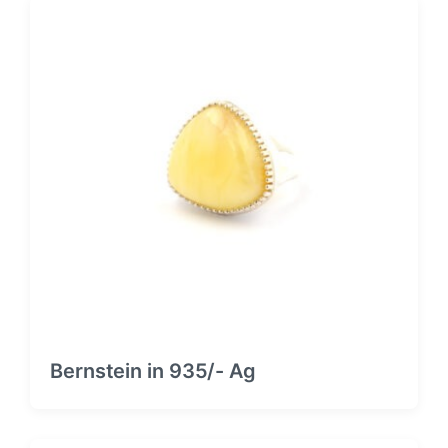
Bernstein in 935/- Ag