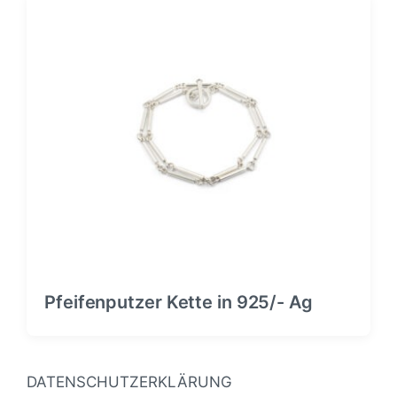
Pfeifenputzer Kette in 925/- Ag
DATENSCHUTZERKLÄRUNG