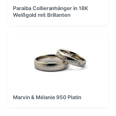
Paraiba Collieranhänger in 18K
Weißgold mit Brillanten
Marvin & Mélanie 950 Platin