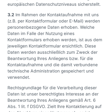
europäischen Datenschutzniveaus sicherstellt.
3.2
Im Rahmen der Kontaktaufnahme mit uns
(z.B. per Kontaktformular oder E-Mail) werden
personenbezogene Daten erhoben. Welche
Daten im Falle der Nutzung eines
Kontaktformulars erhoben werden, ist aus dem
jeweiligen Kontaktformular ersichtlich. Diese
Daten werden ausschließlich zum Zweck der
Beantwortung Ihres Anliegens bzw. für die
Kontaktaufnahme und die damit verbundene
technische Administration gespeichert und
verwendet.
Rechtsgrundlage für die Verarbeitung dieser
Daten ist unser berechtigtes Interesse an der
Beantwortung Ihres Anliegens gemäß Art. 6
Abs. 1 lit. f DSGVO. Zielt Ihre Kontaktierung auf