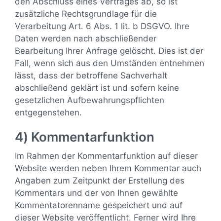
den Abschluss eines Vertrages ab, so ist
zusätzliche Rechtsgrundlage für die
Verarbeitung Art. 6 Abs. 1 lit. b DSGVO. Ihre
Daten werden nach abschließender
Bearbeitung Ihrer Anfrage gelöscht. Dies ist der
Fall, wenn sich aus den Umständen entnehmen
lässt, dass der betroffene Sachverhalt
abschließend geklärt ist und sofern keine
gesetzlichen Aufbewahrungspflichten
entgegenstehen.
4) Kommentarfunktion
Im Rahmen der Kommentarfunktion auf dieser
Website werden neben Ihrem Kommentar auch
Angaben zum Zeitpunkt der Erstellung des
Kommentars und der von Ihnen gewählte
Kommentatorenname gespeichert und auf
dieser Website veröffentlicht. Ferner wird Ihre