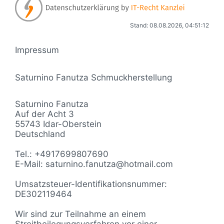
Stand: 08.08.2026, 04:51:12
Impressum
Saturnino Fanutza Schmuckherstellung
Saturnino Fanutza
Auf der Acht 3
55743 Idar-Oberstein
Deutschland
Tel.: +4917699807690
E-Mail: saturnino.fanutza@hotmail.com
Umsatzsteuer-Identifikationsnummer:
DE302119464
Wir sind zur Teilnahme an einem