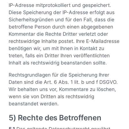
IP-Adresse mitprotokolliert und gespeichert.
Diese Speicherung der IP-Adresse erfolgt aus
Sicherheitsgründen und für den Fall, dass die
betroffene Person durch einen abgegebenen
Kommentar die Rechte Dritter verletzt oder
rechtswidrige Inhalte postet. Ihre E-Mailadresse
benötigen wir, um mit Ihnen in Kontakt zu
treten, falls ein Dritter Ihren veröffentlichten
Inhalt als rechtswidrig beanstanden sollte.
Rechtsgrundlagen für die Speicherung Ihrer
Daten sind die Art. 6 Abs. 1 lit. b und f DSGVO.
Wir behalten uns vor, Kommentare zu löschen,
wenn sie von Dritten als rechtswidrig
beanstandet werden.
5) Rechte des Betroffenen
5.1
Das geltende Datenschutzrecht gewährt