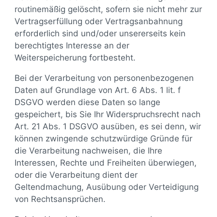
routinemäßig gelöscht, sofern sie nicht mehr zur
Vertragserfüllung oder Vertragsanbahnung
erforderlich sind und/oder unsererseits kein
berechtigtes Interesse an der
Weiterspeicherung fortbesteht.
Bei der Verarbeitung von personenbezogenen
Daten auf Grundlage von Art. 6 Abs. 1 lit. f
DSGVO werden diese Daten so lange
gespeichert, bis Sie Ihr Widerspruchsrecht nach
Art. 21 Abs. 1 DSGVO ausüben, es sei denn, wir
können zwingende schutzwürdige Gründe für
die Verarbeitung nachweisen, die Ihre
Interessen, Rechte und Freiheiten überwiegen,
oder die Verarbeitung dient der
Geltendmachung, Ausübung oder Verteidigung
von Rechtsansprüchen.