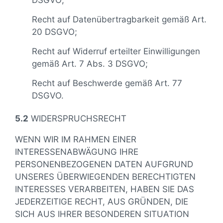
Recht auf Datenübertragbarkeit gemäß Art.
20 DSGVO;
Recht auf Widerruf erteilter Einwilligungen
gemäß Art. 7 Abs. 3 DSGVO;
Recht auf Beschwerde gemäß Art. 77
DSGVO.
5.2
WIDERSPRUCHSRECHT
WENN WIR IM RAHMEN EINER
INTERESSENABWÄGUNG IHRE
PERSONENBEZOGENEN DATEN AUFGRUND
UNSERES ÜBERWIEGENDEN BERECHTIGTEN
INTERESSES VERARBEITEN, HABEN SIE DAS
JEDERZEITIGE RECHT, AUS GRÜNDEN, DIE
SICH AUS IHRER BESONDEREN SITUATION