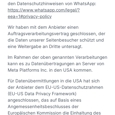
den Datenschutzhinweisen von WhatsApp:
https://www.whatsapp.com
/legal
/?
eea=1#privacy-policy
Wir haben mit dem Anbieter einen
Auftragsverarbeitungsvertrag geschlossen, der
die Daten unserer Seitenbesucher schützt und
eine Weitergabe an Dritte untersagt.
Im Rahmen der oben genannten Verarbeitungen
kann es zu Datenübertragungen an Server von
Meta Platforms Inc. in den USA kommen.
Für Datenübermittlungen in die USA hat sich
der Anbieter dem EU-US-Datenschutzrahmen
(EU-US Data Privacy Framework)
angeschlossen, das auf Basis eines
Angemessenheitsbeschlusses der
Europäischen Kommission die Einhaltung des