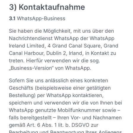
3) Kontaktaufnahme
3.1
WhatsApp-Business
Sie haben die Möglichkeit, mit uns über den
Nachrichtendienst WhatsApp der WhatsApp
Ireland Limited, 4 Grand Canal Square, Grand
Canal Harbour, Dublin 2, Irland, in Kontakt zu
treten. Hierfür verwenden wir die sog.
„Business-Version“ von WhatsApp.
Sofern Sie uns anlässlich eines konkreten
Geschäfts (beispielsweise einer getätigten
Bestellung) per WhatsApp kontaktieren,
speichern und verwenden wir die von Ihnen bei
WhatsApp genutzte Mobilfunknummer sowie –
falls bereitgestellt – Ihren Vor- und Nachnamen
gemäß Art. 6 Abs. 1 lit. b. DSGVO zur
Bearbeitung und Beantwortung Ihres Anliegens.