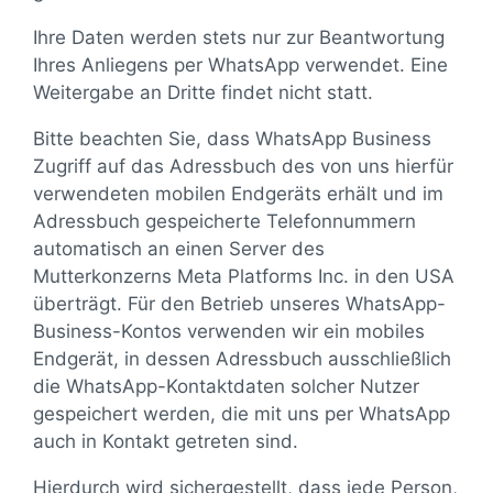
Ihre Daten werden stets nur zur Beantwortung
Ihres Anliegens per WhatsApp verwendet. Eine
Weitergabe an Dritte findet nicht statt.
Bitte beachten Sie, dass WhatsApp Business
Zugriff auf das Adressbuch des von uns hierfür
verwendeten mobilen Endgeräts erhält und im
Adressbuch gespeicherte Telefonnummern
automatisch an einen Server des
Mutterkonzerns Meta Platforms Inc. in den USA
überträgt. Für den Betrieb unseres WhatsApp-
Business-Kontos verwenden wir ein mobiles
Endgerät, in dessen Adressbuch ausschließlich
die WhatsApp-Kontaktdaten solcher Nutzer
gespeichert werden, die mit uns per WhatsApp
auch in Kontakt getreten sind.
Hierdurch wird sichergestellt, dass jede Person,