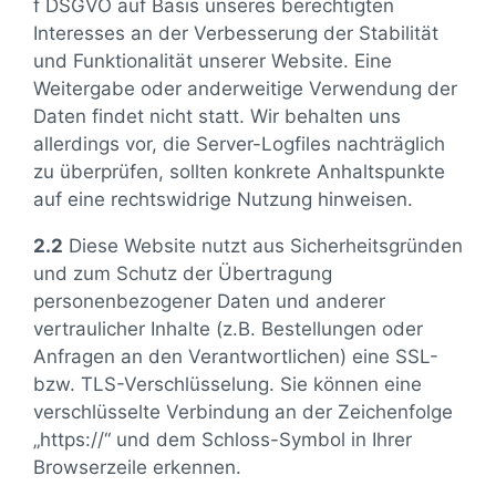
f DSGVO auf Basis unseres berechtigten
Interesses an der Verbesserung der Stabilität
und Funktionalität unserer Website. Eine
Weitergabe oder anderweitige Verwendung der
Daten findet nicht statt. Wir behalten uns
allerdings vor, die Server-Logfiles nachträglich
zu überprüfen, sollten konkrete Anhaltspunkte
auf eine rechtswidrige Nutzung hinweisen.
2.2
Diese Website nutzt aus Sicherheitsgründen
und zum Schutz der Übertragung
personenbezogener Daten und anderer
vertraulicher Inhalte (z.B. Bestellungen oder
Anfragen an den Verantwortlichen) eine SSL-
bzw. TLS-Verschlüsselung. Sie können eine
verschlüsselte Verbindung an der Zeichenfolge
„https://“ und dem Schloss-Symbol in Ihrer
Browserzeile erkennen.