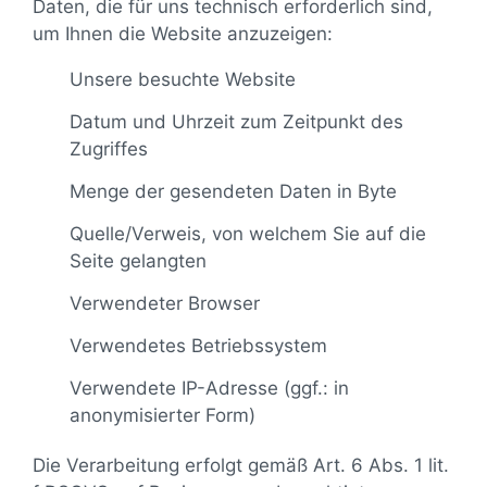
Daten, die für uns technisch erforderlich sind,
um Ihnen die Website anzuzeigen:
Unsere besuchte Website
Datum und Uhrzeit zum Zeitpunkt des
Zugriffes
Menge der gesendeten Daten in Byte
Quelle/Verweis, von welchem Sie auf die
Seite gelangten
Verwendeter Browser
Verwendetes Betriebssystem
Verwendete IP-Adresse (ggf.: in
anonymisierter Form)
Die Verarbeitung erfolgt gemäß Art. 6 Abs. 1 lit.