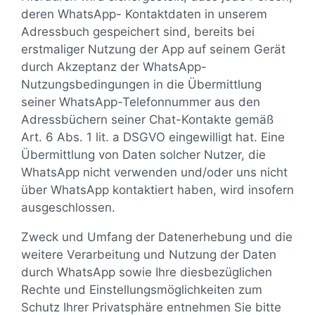
deren WhatsApp- Kontaktdaten in unserem
Adressbuch gespeichert sind, bereits bei
erstmaliger Nutzung der App auf seinem Gerät
durch Akzeptanz der WhatsApp-
Nutzungsbedingungen in die Übermittlung
seiner WhatsApp-Telefonnummer aus den
Adressbüchern seiner Chat-Kontakte gemäß
Art. 6 Abs. 1 lit. a DSGVO eingewilligt hat. Eine
Übermittlung von Daten solcher Nutzer, die
WhatsApp nicht verwenden und/oder uns nicht
über WhatsApp kontaktiert haben, wird insofern
ausgeschlossen.
Zweck und Umfang der Datenerhebung und die
weitere Verarbeitung und Nutzung der Daten
durch WhatsApp sowie Ihre diesbezüglichen
Rechte und Einstellungsmöglichkeiten zum
Schutz Ihrer Privatsphäre entnehmen Sie bitte