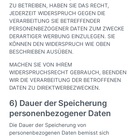
ZU BETREIBEN, HABEN SIE DAS RECHT,
JEDERZEIT WIDERSPRUCH GEGEN DIE
VERARBEITUNG SIE BETREFFENDER
PERSONENBEZOGENER DATEN ZUM ZWECKE
DERARTIGER WERBUNG EINZULEGEN. SIE
KÖNNEN DEN WIDERSPRUCH WIE OBEN
BESCHRIEBEN AUSÜBEN.
MACHEN SIE VON IHREM
WIDERSPRUCHSRECHT GEBRAUCH, BEENDEN
WIR DIE VERARBEITUNG DER BETROFFENEN
DATEN ZU DIREKTWERBEZWECKEN.
6) Dauer der Speicherung
personenbezogener Daten
Die Dauer der Speicherung von
personenbezogenen Daten bemisst sich