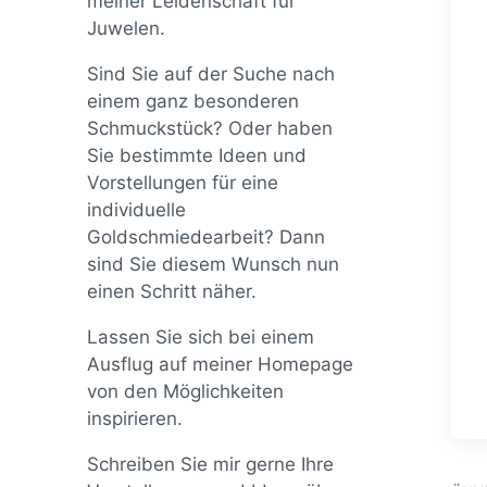
meiner Leidenschaft für
Juwelen.
Sind Sie auf der Suche nach
einem ganz besonderen
Schmuckstück? Oder haben
Sie bestimmte Ideen und
Vorstellungen für eine
individuelle
Goldschmiedearbeit? Dann
sind Sie diesem Wunsch nun
einen Schritt näher.
Lassen Sie sich bei einem
Ausflug auf meiner Homepage
von den Möglichkeiten
inspirieren.
Schreiben Sie mir gerne Ihre