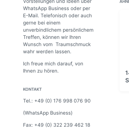
Vorstellungen und Ideen über
ÄHN
WhatsApp Business oder per
E-Mail. Telefonisch oder auch
gerne bei einem
unverbindlichem persönlichem
Treffen, können wir Ihren
Wunsch vom Traumschmuck
wahr werden lassen.
Ich freue mich darauf, von
Ihnen zu hören.
1
S
KONTAKT
Tel.: +49 (0) 176 998 076 90
(WhatsApp Business)
Fax: +49 (0) 322 239 462 18