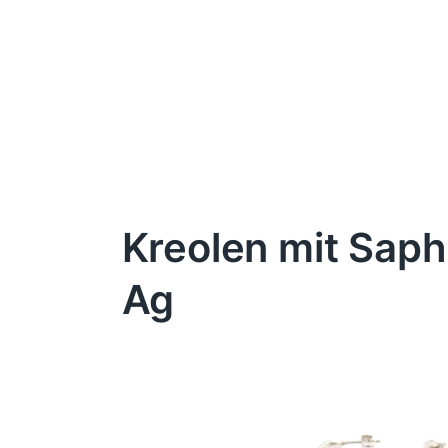
Kreolen mit Saph
Ag