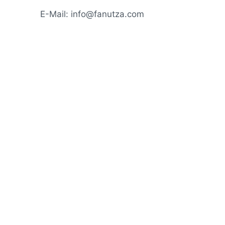
E-Mail: info@fanutza.com