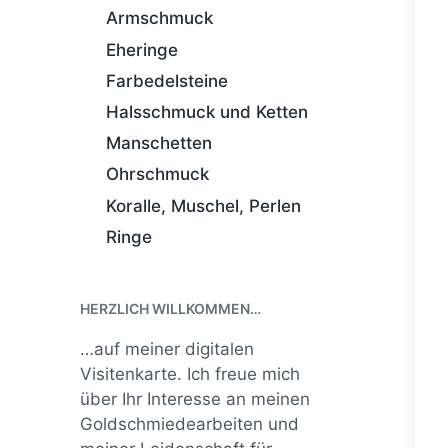
Armschmuck
Eheringe
Farbedelsteine
Halsschmuck und Ketten
Manschetten
Ohrschmuck
Koralle, Muschel, Perlen
Ringe
HERZLICH WILLKOMMEN…
…auf meiner digitalen
Visitenkarte. Ich freue mich
über Ihr Interesse an meinen
Goldschmiedearbeiten und