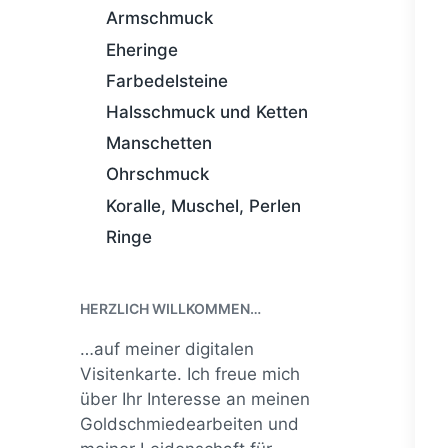
Armschmuck
Eheringe
Farbedelsteine
Halsschmuck und Ketten
Manschetten
Ohrschmuck
Koralle, Muschel, Perlen
Ringe
HERZLICH WILLKOMMEN…
…auf meiner digitalen
Visitenkarte. Ich freue mich
über Ihr Interesse an meinen
Goldschmiedearbeiten und