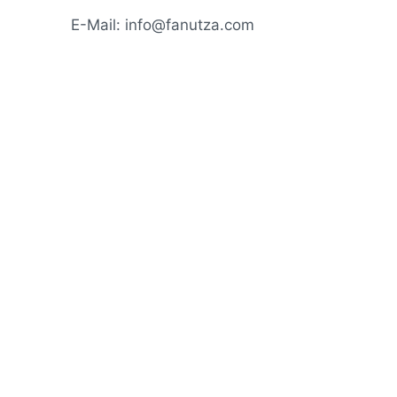
E-Mail: info@fanutza.com