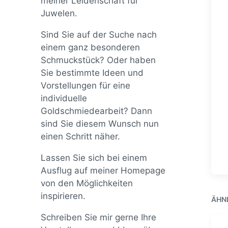
meiner Leidenschaft für
Juwelen.
Sind Sie auf der Suche nach
einem ganz besonderen
Schmuckstück? Oder haben
Sie bestimmte Ideen und
Vorstellungen für eine
individuelle
Goldschmiedearbeit? Dann
sind Sie diesem Wunsch nun
einen Schritt näher.
Lassen Sie sich bei einem
Ausflug auf meiner Homepage
von den Möglichkeiten
inspirieren.
ÄHN
Schreiben Sie mir gerne Ihre