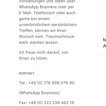
Vorstellungen und Ideen über
WhatsApp Business oder per
E-Mail. Telefonisch oder auch
gerne bei einem
unverbindlichem persönlichem
Treffen, können wir Ihren
Wunsch vom Traumschmuck
M
wahr werden lassen.
Ich freue mich darauf, von
Ihnen zu hören.
KONTAKT
Tel.: +49 (0) 176 998 076 90
(WhatsApp Business)
Fax: +49 (0) 322 239 462 18