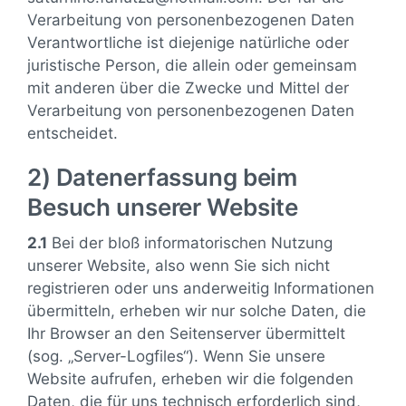
Verarbeitung von personenbezogenen Daten
Verantwortliche ist diejenige natürliche oder
juristische Person, die allein oder gemeinsam
mit anderen über die Zwecke und Mittel der
Verarbeitung von personenbezogenen Daten
entscheidet.
2) Datenerfassung beim
Besuch unserer Website
2.1
Bei der bloß informatorischen Nutzung
unserer Website, also wenn Sie sich nicht
registrieren oder uns anderweitig Informationen
übermitteln, erheben wir nur solche Daten, die
Ihr Browser an den Seitenserver übermittelt
(sog. „Server-Logfiles“). Wenn Sie unsere
Website aufrufen, erheben wir die folgenden
Daten, die für uns technisch erforderlich sind,