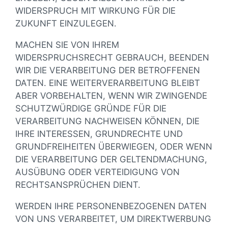
WIDERSPRUCH MIT WIRKUNG FÜR DIE
ZUKUNFT EINZULEGEN.
MACHEN SIE VON IHREM
WIDERSPRUCHSRECHT GEBRAUCH, BEENDEN
WIR DIE VERARBEITUNG DER BETROFFENEN
DATEN. EINE WEITERVERARBEITUNG BLEIBT
ABER VORBEHALTEN, WENN WIR ZWINGENDE
SCHUTZWÜRDIGE GRÜNDE FÜR DIE
VERARBEITUNG NACHWEISEN KÖNNEN, DIE
IHRE INTERESSEN, GRUNDRECHTE UND
GRUNDFREIHEITEN ÜBERWIEGEN, ODER WENN
DIE VERARBEITUNG DER GELTENDMACHUNG,
AUSÜBUNG ODER VERTEIDIGUNG VON
RECHTSANSPRÜCHEN DIENT.
WERDEN IHRE PERSONENBEZOGENEN DATEN
VON UNS VERARBEITET, UM DIREKTWERBUNG