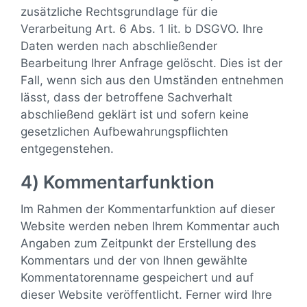
zusätzliche Rechtsgrundlage für die
Verarbeitung Art. 6 Abs. 1 lit. b DSGVO. Ihre
Daten werden nach abschließender
Bearbeitung Ihrer Anfrage gelöscht. Dies ist der
Fall, wenn sich aus den Umständen entnehmen
lässt, dass der betroffene Sachverhalt
abschließend geklärt ist und sofern keine
gesetzlichen Aufbewahrungspflichten
entgegenstehen.
4) Kommentarfunktion
Im Rahmen der Kommentarfunktion auf dieser
Website werden neben Ihrem Kommentar auch
Angaben zum Zeitpunkt der Erstellung des
Kommentars und der von Ihnen gewählte
Kommentatorenname gespeichert und auf
dieser Website veröffentlicht. Ferner wird Ihre