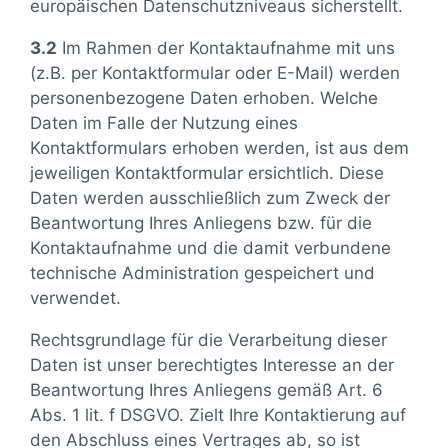
europäischen Datenschutzniveaus sicherstellt.
3.2
Im Rahmen der Kontaktaufnahme mit uns
(z.B. per Kontaktformular oder E-Mail) werden
personenbezogene Daten erhoben. Welche
Daten im Falle der Nutzung eines
Kontaktformulars erhoben werden, ist aus dem
jeweiligen Kontaktformular ersichtlich. Diese
Daten werden ausschließlich zum Zweck der
Beantwortung Ihres Anliegens bzw. für die
Kontaktaufnahme und die damit verbundene
technische Administration gespeichert und
verwendet.
Rechtsgrundlage für die Verarbeitung dieser
Daten ist unser berechtigtes Interesse an der
Beantwortung Ihres Anliegens gemäß Art. 6
Abs. 1 lit. f DSGVO. Zielt Ihre Kontaktierung auf
den Abschluss eines Vertrages ab, so ist