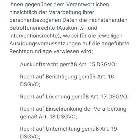
Ihnen gegenüber dem Verantwortlichen
hinsichtlich der Verarbeitung Ihrer
personenbezogenen Daten die nachstehenden
Betroffenenrechte (Auskunfts- und
Interventionsrechte), wobei für die jeweiligen
Ausübungsvoraussetzungen auf die angeführte
Rechtsgrundlage verwiesen wird:
Auskunftsrecht gemäß Art. 15 DSGVO;
Recht auf Berichtigung gemäß Art. 16
DSGVO;
Recht auf Löschung gemäß Art. 17 DSGVO;
Recht auf Einschränkung der Verarbeitung
gemäß Art. 18 DSGVO;
Recht auf Unterrichtung gemäß Art. 19
DSGVO;