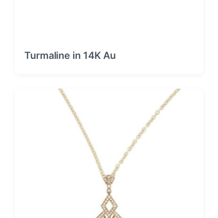
Turmaline in 14K Au