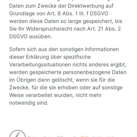
Daten zum Zwecke der Direktwerbung auf
Grundlage von Art. 6 Abs. 1 lit. f DSGVO
werden diese Daten so lange gespeichert, bis
Sie Ihr Widerspruchsrecht nach Art. 21 Abs. 2
DSGVO ausüben.
Sofern sich aus den sonstigen Informationen
dieser Erklärung über spezifische
Verarbeitungssituationen nichts anderes ergibt,
werden gespeicherte personenbezogene Daten
im Übrigen dann gelöscht, wenn sie für die
Zwecke, für die sie erhoben oder auf sonstige
Weise verarbeitet wurden, nicht mehr
notwendig sind.