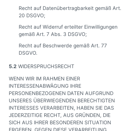
Recht auf Datenübertragbarkeit gemäß Art.
20 DSGVO;
Recht auf Widerruf erteilter Einwilligungen
gemäß Art. 7 Abs. 3 DSGVO;
Recht auf Beschwerde gemäß Art. 77
DSGVO.
5.2
WIDERSPRUCHSRECHT
WENN WIR IM RAHMEN EINER
INTERESSENABWÄGUNG IHRE
PERSONENBEZOGENEN DATEN AUFGRUND
UNSERES ÜBERWIEGENDEN BERECHTIGTEN
INTERESSES VERARBEITEN, HABEN SIE DAS
JEDERZEITIGE RECHT, AUS GRÜNDEN, DIE
SICH AUS IHRER BESONDEREN SITUATION
ERGEBEN, GEGEN DIESE VERARBEITUNG