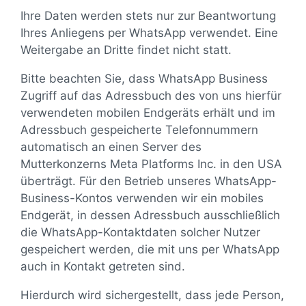
Ihre Daten werden stets nur zur Beantwortung
Ihres Anliegens per WhatsApp verwendet. Eine
Weitergabe an Dritte findet nicht statt.
Bitte beachten Sie, dass WhatsApp Business
Zugriff auf das Adressbuch des von uns hierfür
verwendeten mobilen Endgeräts erhält und im
Adressbuch gespeicherte Telefonnummern
automatisch an einen Server des
Mutterkonzerns Meta Platforms Inc. in den USA
überträgt. Für den Betrieb unseres WhatsApp-
Business-Kontos verwenden wir ein mobiles
Endgerät, in dessen Adressbuch ausschließlich
die WhatsApp-Kontaktdaten solcher Nutzer
gespeichert werden, die mit uns per WhatsApp
auch in Kontakt getreten sind.
Hierdurch wird sichergestellt, dass jede Person,