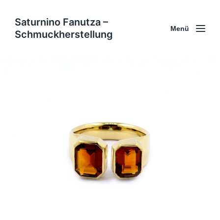
Saturnino Fanutza –
Menü
Schmuckherstellung