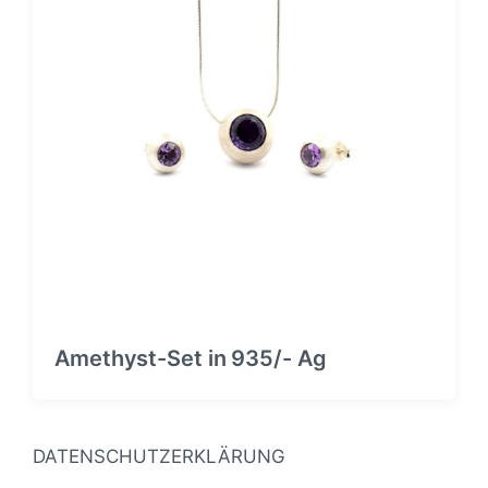
Amethyst-Set in 935/- Ag
DATENSCHUTZERKLÄRUNG