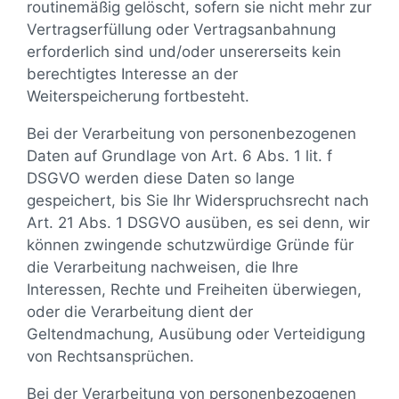
routinemäßig gelöscht, sofern sie nicht mehr zur
Vertragserfüllung oder Vertragsanbahnung
erforderlich sind und/oder unsererseits kein
berechtigtes Interesse an der
Weiterspeicherung fortbesteht.
Bei der Verarbeitung von personenbezogenen
Daten auf Grundlage von Art. 6 Abs. 1 lit. f
DSGVO werden diese Daten so lange
gespeichert, bis Sie Ihr Widerspruchsrecht nach
Art. 21 Abs. 1 DSGVO ausüben, es sei denn, wir
können zwingende schutzwürdige Gründe für
die Verarbeitung nachweisen, die Ihre
Interessen, Rechte und Freiheiten überwiegen,
oder die Verarbeitung dient der
Geltendmachung, Ausübung oder Verteidigung
von Rechtsansprüchen.
Bei der Verarbeitung von personenbezogenen