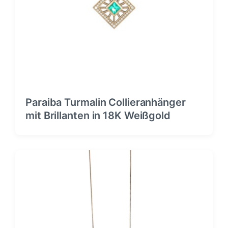
Paraiba Turmalin Collieranhänger
mit Brillanten in 18K Weißgold