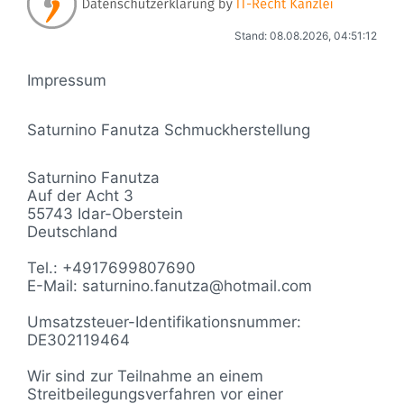
Stand: 08.08.2026, 04:51:12
Impressum
Saturnino Fanutza Schmuckherstellung
Saturnino Fanutza
Auf der Acht 3
55743 Idar-Oberstein
Deutschland
Tel.: +4917699807690
E-Mail: saturnino.fanutza@hotmail.com
Umsatzsteuer-Identifikationsnummer:
DE302119464
Wir sind zur Teilnahme an einem
Streitbeilegungsverfahren vor einer