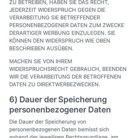
ZU BETREIBEN, HABEN SIE DAS RECHT,
JEDERZEIT WIDERSPRUCH GEGEN DIE
VERARBEITUNG SIE BETREFFENDER
PERSONENBEZOGENER DATEN ZUM ZWECKE
DERARTIGER WERBUNG EINZULEGEN. SIE
KÖNNEN DEN WIDERSPRUCH WIE OBEN
BESCHRIEBEN AUSÜBEN.
MACHEN SIE VON IHREM
WIDERSPRUCHSRECHT GEBRAUCH, BEENDEN
WIR DIE VERARBEITUNG DER BETROFFENEN
DATEN ZU DIREKTWERBEZWECKEN.
6) Dauer der Speicherung
personenbezogener Daten
Die Dauer der Speicherung von
personenbezogenen Daten bemisst sich
anhand der jeweiligen Rechtsgrundlage, am