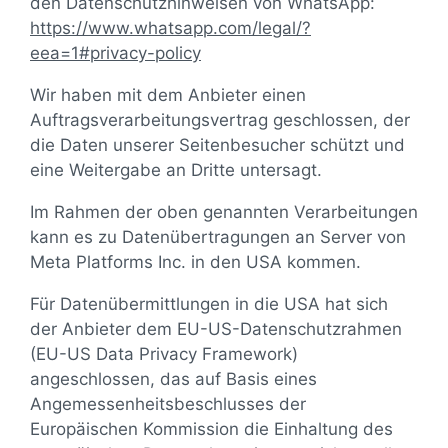
den Datenschutzhinweisen von WhatsApp:
https://www.whatsapp.com
/legal
/?
eea=1#privacy-policy
Wir haben mit dem Anbieter einen
Auftragsverarbeitungsvertrag geschlossen, der
die Daten unserer Seitenbesucher schützt und
eine Weitergabe an Dritte untersagt.
Im Rahmen der oben genannten Verarbeitungen
kann es zu Datenübertragungen an Server von
Meta Platforms Inc. in den USA kommen.
Für Datenübermittlungen in die USA hat sich
der Anbieter dem EU-US-Datenschutzrahmen
(EU-US Data Privacy Framework)
angeschlossen, das auf Basis eines
Angemessenheitsbeschlusses der
Europäischen Kommission die Einhaltung des