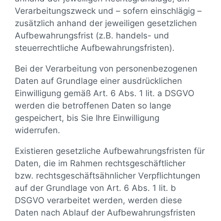
Verarbeitungszweck und – sofern einschlägig –
zusätzlich anhand der jeweiligen gesetzlichen
Aufbewahrungsfrist (z.B. handels- und
steuerrechtliche Aufbewahrungsfristen).
Bei der Verarbeitung von personenbezogenen
Daten auf Grundlage einer ausdrücklichen
Einwilligung gemäß Art. 6 Abs. 1 lit. a DSGVO
werden die betroffenen Daten so lange
gespeichert, bis Sie Ihre Einwilligung
widerrufen.
Existieren gesetzliche Aufbewahrungsfristen für
Daten, die im Rahmen rechtsgeschäftlicher
bzw. rechtsgeschäftsähnlicher Verpflichtungen
auf der Grundlage von Art. 6 Abs. 1 lit. b
DSGVO verarbeitet werden, werden diese
Daten nach Ablauf der Aufbewahrungsfristen