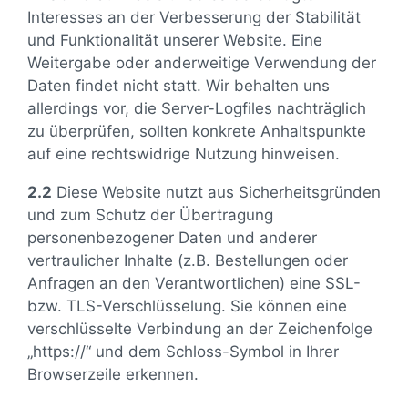
Interesses an der Verbesserung der Stabilität
und Funktionalität unserer Website. Eine
Weitergabe oder anderweitige Verwendung der
Daten findet nicht statt. Wir behalten uns
allerdings vor, die Server-Logfiles nachträglich
zu überprüfen, sollten konkrete Anhaltspunkte
auf eine rechtswidrige Nutzung hinweisen.
2.2
Diese Website nutzt aus Sicherheitsgründen
und zum Schutz der Übertragung
personenbezogener Daten und anderer
vertraulicher Inhalte (z.B. Bestellungen oder
Anfragen an den Verantwortlichen) eine SSL-
bzw. TLS-Verschlüsselung. Sie können eine
verschlüsselte Verbindung an der Zeichenfolge
„https://“ und dem Schloss-Symbol in Ihrer
Browserzeile erkennen.