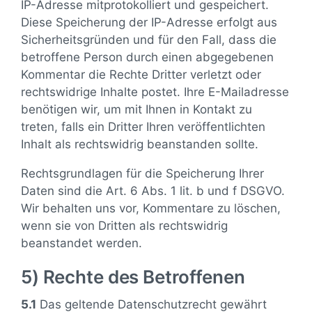
IP-Adresse mitprotokolliert und gespeichert.
Diese Speicherung der IP-Adresse erfolgt aus
Sicherheitsgründen und für den Fall, dass die
betroffene Person durch einen abgegebenen
Kommentar die Rechte Dritter verletzt oder
rechtswidrige Inhalte postet. Ihre E-Mailadresse
benötigen wir, um mit Ihnen in Kontakt zu
treten, falls ein Dritter Ihren veröffentlichten
Inhalt als rechtswidrig beanstanden sollte.
Rechtsgrundlagen für die Speicherung Ihrer
Daten sind die Art. 6 Abs. 1 lit. b und f DSGVO.
Wir behalten uns vor, Kommentare zu löschen,
wenn sie von Dritten als rechtswidrig
beanstandet werden.
5) Rechte des Betroffenen
5.1
Das geltende Datenschutzrecht gewährt