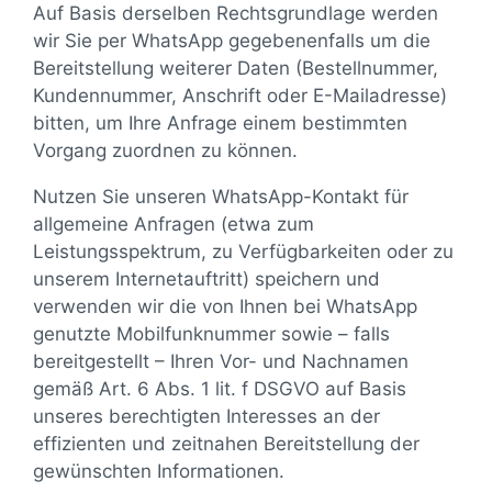
Auf Basis derselben Rechtsgrundlage werden
wir Sie per WhatsApp gegebenenfalls um die
Bereitstellung weiterer Daten (Bestellnummer,
Kundennummer, Anschrift oder E-Mailadresse)
bitten, um Ihre Anfrage einem bestimmten
Vorgang zuordnen zu können.
Nutzen Sie unseren WhatsApp-Kontakt für
allgemeine Anfragen (etwa zum
Leistungsspektrum, zu Verfügbarkeiten oder zu
unserem Internetauftritt) speichern und
verwenden wir die von Ihnen bei WhatsApp
genutzte Mobilfunknummer sowie – falls
bereitgestellt – Ihren Vor- und Nachnamen
gemäß Art. 6 Abs. 1 lit. f DSGVO auf Basis
unseres berechtigten Interesses an der
effizienten und zeitnahen Bereitstellung der
gewünschten Informationen.