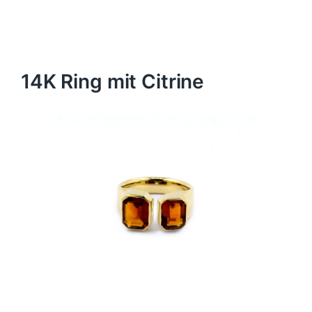
14K Ring mit Citrine