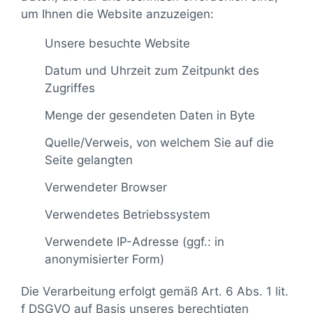
um Ihnen die Website anzuzeigen:
Unsere besuchte Website
Datum und Uhrzeit zum Zeitpunkt des
Zugriffes
Menge der gesendeten Daten in Byte
Quelle/Verweis, von welchem Sie auf die
Seite gelangten
Verwendeter Browser
Verwendetes Betriebssystem
Verwendete IP-Adresse (ggf.: in
anonymisierter Form)
Die Verarbeitung erfolgt gemäß Art. 6 Abs. 1 lit.
f DSGVO auf Basis unseres berechtigten