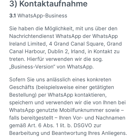
3) Kontaktaufnahme
3.1
WhatsApp-Business
Sie haben die Möglichkeit, mit uns über den
Nachrichtendienst WhatsApp der WhatsApp
Ireland Limited, 4 Grand Canal Square, Grand
Canal Harbour, Dublin 2, Irland, in Kontakt zu
treten. Hierfür verwenden wir die sog.
„Business-Version“ von WhatsApp.
Sofern Sie uns anlässlich eines konkreten
Geschäfts (beispielsweise einer getätigten
Bestellung) per WhatsApp kontaktieren,
speichern und verwenden wir die von Ihnen bei
WhatsApp genutzte Mobilfunknummer sowie –
falls bereitgestellt – Ihren Vor- und Nachnamen
gemäß Art. 6 Abs. 1 lit. b. DSGVO zur
Bearbeitung und Beantwortung Ihres Anliegens.