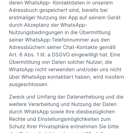
deren WhatsApp- Kontaktdaten in unserem
Adressbuch gespeichert sind, bereits bei
erstmaliger Nutzung der App auf seinem Gerät
durch Akzeptanz der WhatsApp-
Nutzungsbedingungen in die Übermittlung
seiner WhatsApp-Telefonnummer aus den
Adressbüchern seiner Chat-Kontakte gemäß
Art. 6 Abs. 1 lit. a DSGVO eingewilligt hat. Eine
Übermittlung von Daten solcher Nutzer, die
WhatsApp nicht verwenden und/oder uns nicht
über WhatsApp kontaktiert haben, wird insofern
ausgeschlossen.
Zweck und Umfang der Datenerhebung und die
weitere Verarbeitung und Nutzung der Daten
durch WhatsApp sowie Ihre diesbezüglichen
Rechte und Einstellungsmöglichkeiten zum
Schutz Ihrer Privatsphäre entnehmen Sie bitte