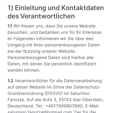
1) Einleitung und Kontaktdaten
des Verantwortlichen
1.1
Wir freuen uns, dass Sie unsere Website
besuchen, und bedanken uns für Ihr Interesse.
Im Folgenden informieren wir Sie über den
Umgang mit Ihren personenbezogenen Daten
bei der Nutzung unserer Website.
Personenbezogene Daten sind hierbei alle
Daten, mit denen Sie persönlich identifiziert
werden können.
1.2
Verantwortlicher für die Datenverarbeitung
auf dieser Website im Sinne der Datenschutz-
Grundverordnung (DSGVO) ist Saturnino
Fanutza, Auf der Acht 3, 55743 Idar-Oberstein,
Deutschland, Tel.: +4917699807690, E-Mail:
saturnino.fanutza@hotmail.com. Der für die