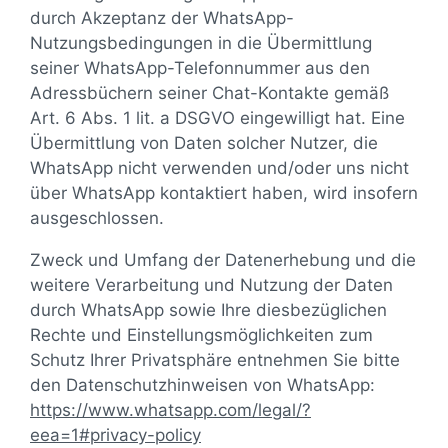
durch Akzeptanz der WhatsApp-
Nutzungsbedingungen in die Übermittlung
seiner WhatsApp-Telefonnummer aus den
Adressbüchern seiner Chat-Kontakte gemäß
Art. 6 Abs. 1 lit. a DSGVO eingewilligt hat. Eine
Übermittlung von Daten solcher Nutzer, die
WhatsApp nicht verwenden und/oder uns nicht
über WhatsApp kontaktiert haben, wird insofern
ausgeschlossen.
Zweck und Umfang der Datenerhebung und die
weitere Verarbeitung und Nutzung der Daten
durch WhatsApp sowie Ihre diesbezüglichen
Rechte und Einstellungsmöglichkeiten zum
Schutz Ihrer Privatsphäre entnehmen Sie bitte
den Datenschutzhinweisen von WhatsApp:
https://www.whatsapp.com
/legal
/?
eea=1#privacy-policy