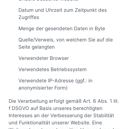
Datum und Uhrzeit zum Zeitpunkt des
Zugriffes
Menge der gesendeten Daten in Byte
Quelle/Verweis, von welchem Sie auf die
Seite gelangten
Verwendeter Browser
Verwendetes Betriebssystem
Verwendete IP-Adresse (ggf.: in
anonymisierter Form)
Die Verarbeitung erfolgt gemäß Art. 6 Abs. 1 lit.
f DSGVO auf Basis unseres berechtigten
Interesses an der Verbesserung der Stabilität
und Funktionalität unserer Website. Eine