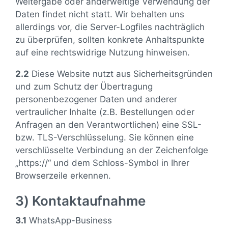
Weitergabe oder anderweitige Verwendung der
Daten findet nicht statt. Wir behalten uns
allerdings vor, die Server-Logfiles nachträglich
zu überprüfen, sollten konkrete Anhaltspunkte
auf eine rechtswidrige Nutzung hinweisen.
2.2
Diese Website nutzt aus Sicherheitsgründen
und zum Schutz der Übertragung
personenbezogener Daten und anderer
vertraulicher Inhalte (z.B. Bestellungen oder
Anfragen an den Verantwortlichen) eine SSL-
bzw. TLS-Verschlüsselung. Sie können eine
verschlüsselte Verbindung an der Zeichenfolge
„https://“ und dem Schloss-Symbol in Ihrer
Browserzeile erkennen.
3) Kontaktaufnahme
3.1
WhatsApp-Business