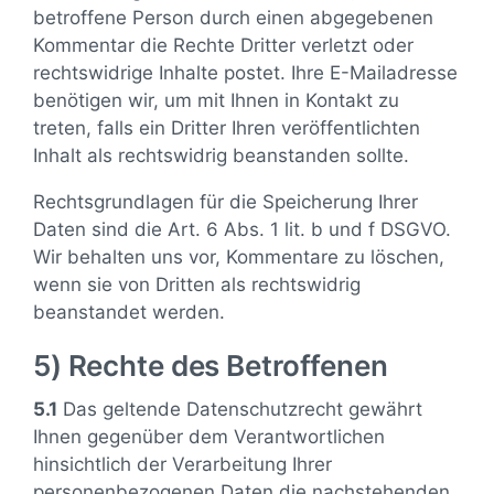
betroffene Person durch einen abgegebenen
Kommentar die Rechte Dritter verletzt oder
rechtswidrige Inhalte postet. Ihre E-Mailadresse
benötigen wir, um mit Ihnen in Kontakt zu
treten, falls ein Dritter Ihren veröffentlichten
Inhalt als rechtswidrig beanstanden sollte.
Rechtsgrundlagen für die Speicherung Ihrer
Daten sind die Art. 6 Abs. 1 lit. b und f DSGVO.
Wir behalten uns vor, Kommentare zu löschen,
wenn sie von Dritten als rechtswidrig
beanstandet werden.
5) Rechte des Betroffenen
5.1
Das geltende Datenschutzrecht gewährt
Ihnen gegenüber dem Verantwortlichen
hinsichtlich der Verarbeitung Ihrer
personenbezogenen Daten die nachstehenden