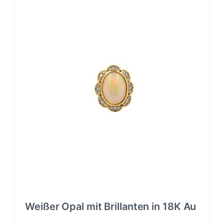
Weißer Opal mit Brillanten in 18K Au