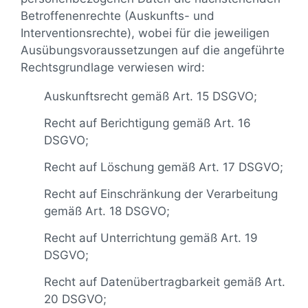
Betroffenenrechte (Auskunfts- und
Interventionsrechte), wobei für die jeweiligen
Ausübungsvoraussetzungen auf die angeführte
Rechtsgrundlage verwiesen wird:
Auskunftsrecht gemäß Art. 15 DSGVO;
Recht auf Berichtigung gemäß Art. 16
DSGVO;
Recht auf Löschung gemäß Art. 17 DSGVO;
Recht auf Einschränkung der Verarbeitung
gemäß Art. 18 DSGVO;
Recht auf Unterrichtung gemäß Art. 19
DSGVO;
Recht auf Datenübertragbarkeit gemäß Art.
20 DSGVO;