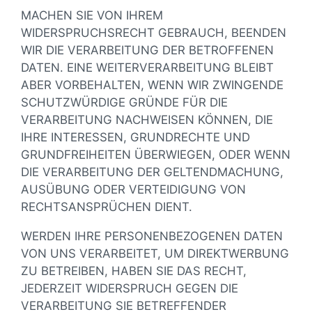
MACHEN SIE VON IHREM
WIDERSPRUCHSRECHT GEBRAUCH, BEENDEN
WIR DIE VERARBEITUNG DER BETROFFENEN
DATEN. EINE WEITERVERARBEITUNG BLEIBT
ABER VORBEHALTEN, WENN WIR ZWINGENDE
SCHUTZWÜRDIGE GRÜNDE FÜR DIE
VERARBEITUNG NACHWEISEN KÖNNEN, DIE
IHRE INTERESSEN, GRUNDRECHTE UND
GRUNDFREIHEITEN ÜBERWIEGEN, ODER WENN
DIE VERARBEITUNG DER GELTENDMACHUNG,
AUSÜBUNG ODER VERTEIDIGUNG VON
RECHTSANSPRÜCHEN DIENT.
WERDEN IHRE PERSONENBEZOGENEN DATEN
VON UNS VERARBEITET, UM DIREKTWERBUNG
ZU BETREIBEN, HABEN SIE DAS RECHT,
JEDERZEIT WIDERSPRUCH GEGEN DIE
VERARBEITUNG SIE BETREFFENDER