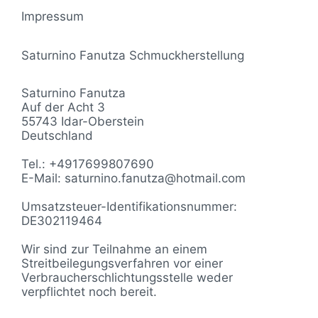
Impressum
Saturnino Fanutza Schmuckherstellung
Saturnino Fanutza
Auf der Acht 3
55743 Idar-Oberstein
Deutschland
Tel.: +4917699807690
E-Mail: saturnino.fanutza@hotmail.com
Umsatzsteuer-Identifikationsnummer:
DE302119464
Wir sind zur Teilnahme an einem
Streitbeilegungsverfahren vor einer
Verbraucherschlichtungsstelle weder
verpflichtet noch bereit.