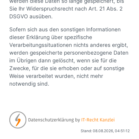
werden diese Daten so lange gespeichert, bis
Sie Ihr Widerspruchsrecht nach Art. 21 Abs. 2
DSGVO ausüben.
Sofern sich aus den sonstigen Informationen
dieser Erklärung über spezifische
Verarbeitungssituationen nichts anderes ergibt,
werden gespeicherte personenbezogene Daten
im Übrigen dann gelöscht, wenn sie für die
Zwecke, für die sie erhoben oder auf sonstige
Weise verarbeitet wurden, nicht mehr
notwendig sind.
Stand: 08.08.2026, 04:51:12