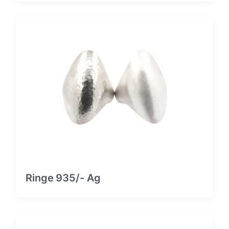
Ringe 935/- Ag