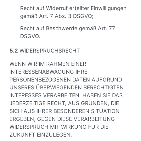
Recht auf Widerruf erteilter Einwilligungen
gemäß Art. 7 Abs. 3 DSGVO;
Recht auf Beschwerde gemäß Art. 77
DSGVO.
5.2
WIDERSPRUCHSRECHT
WENN WIR IM RAHMEN EINER
INTERESSENABWÄGUNG IHRE
PERSONENBEZOGENEN DATEN AUFGRUND
UNSERES ÜBERWIEGENDEN BERECHTIGTEN
INTERESSES VERARBEITEN, HABEN SIE DAS
JEDERZEITIGE RECHT, AUS GRÜNDEN, DIE
SICH AUS IHRER BESONDEREN SITUATION
ERGEBEN, GEGEN DIESE VERARBEITUNG
WIDERSPRUCH MIT WIRKUNG FÜR DIE
ZUKUNFT EINZULEGEN.