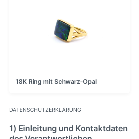
18K Ring mit Schwarz-Opal
DATENSCHUTZERKLÄRUNG
1) Einleitung und Kontaktdaten
des Verantwortlichen