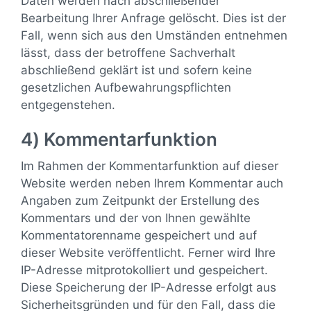
Daten werden nach abschließender
Bearbeitung Ihrer Anfrage gelöscht. Dies ist der
Fall, wenn sich aus den Umständen entnehmen
lässt, dass der betroffene Sachverhalt
abschließend geklärt ist und sofern keine
gesetzlichen Aufbewahrungspflichten
entgegenstehen.
4) Kommentarfunktion
Im Rahmen der Kommentarfunktion auf dieser
Website werden neben Ihrem Kommentar auch
Angaben zum Zeitpunkt der Erstellung des
Kommentars und der von Ihnen gewählte
Kommentatorenname gespeichert und auf
dieser Website veröffentlicht. Ferner wird Ihre
IP-Adresse mitprotokolliert und gespeichert.
Diese Speicherung der IP-Adresse erfolgt aus
Sicherheitsgründen und für den Fall, dass die