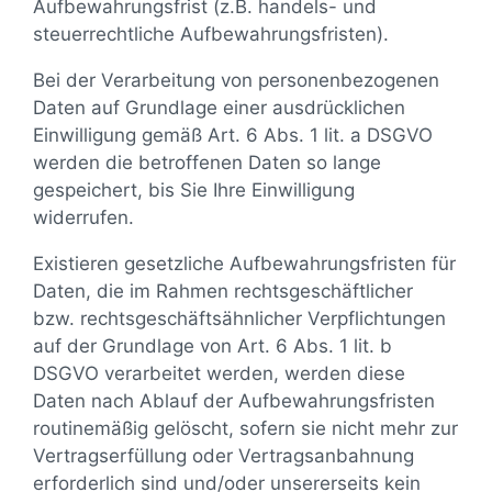
Aufbewahrungsfrist (z.B. handels- und
steuerrechtliche Aufbewahrungsfristen).
Bei der Verarbeitung von personenbezogenen
Daten auf Grundlage einer ausdrücklichen
Einwilligung gemäß Art. 6 Abs. 1 lit. a DSGVO
werden die betroffenen Daten so lange
gespeichert, bis Sie Ihre Einwilligung
widerrufen.
Existieren gesetzliche Aufbewahrungsfristen für
Daten, die im Rahmen rechtsgeschäftlicher
bzw. rechtsgeschäftsähnlicher Verpflichtungen
auf der Grundlage von Art. 6 Abs. 1 lit. b
DSGVO verarbeitet werden, werden diese
Daten nach Ablauf der Aufbewahrungsfristen
routinemäßig gelöscht, sofern sie nicht mehr zur
Vertragserfüllung oder Vertragsanbahnung
erforderlich sind und/oder unsererseits kein