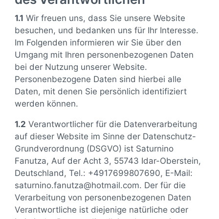
1.1
Wir freuen uns, dass Sie unsere Website
besuchen, und bedanken uns für Ihr Interesse.
Im Folgenden informieren wir Sie über den
Umgang mit Ihren personenbezogenen Daten
bei der Nutzung unserer Website.
Personenbezogene Daten sind hierbei alle
Daten, mit denen Sie persönlich identifiziert
werden können.
1.2
Verantwortlicher für die Datenverarbeitung
auf dieser Website im Sinne der Datenschutz-
Grundverordnung (DSGVO) ist Saturnino
Fanutza, Auf der Acht 3, 55743 Idar-Oberstein,
Deutschland, Tel.: +4917699807690, E-Mail:
saturnino.fanutza@hotmail.com. Der für die
Verarbeitung von personenbezogenen Daten
Verantwortliche ist diejenige natürliche oder