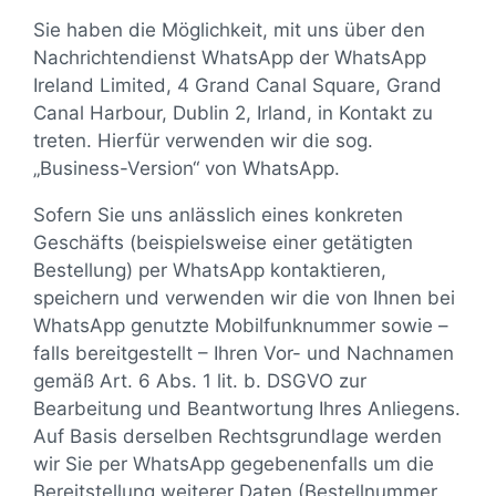
Sie haben die Möglichkeit, mit uns über den
Nachrichtendienst WhatsApp der WhatsApp
Ireland Limited, 4 Grand Canal Square, Grand
Canal Harbour, Dublin 2, Irland, in Kontakt zu
treten. Hierfür verwenden wir die sog.
„Business-Version“ von WhatsApp.
Sofern Sie uns anlässlich eines konkreten
Geschäfts (beispielsweise einer getätigten
Bestellung) per WhatsApp kontaktieren,
speichern und verwenden wir die von Ihnen bei
WhatsApp genutzte Mobilfunknummer sowie –
falls bereitgestellt – Ihren Vor- und Nachnamen
gemäß Art. 6 Abs. 1 lit. b. DSGVO zur
Bearbeitung und Beantwortung Ihres Anliegens.
Auf Basis derselben Rechtsgrundlage werden
wir Sie per WhatsApp gegebenenfalls um die
Bereitstellung weiterer Daten (Bestellnummer,