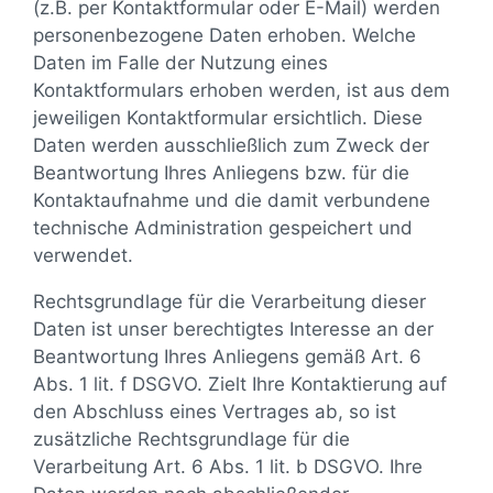
(z.B. per Kontaktformular oder E-Mail) werden
personenbezogene Daten erhoben. Welche
Daten im Falle der Nutzung eines
Kontaktformulars erhoben werden, ist aus dem
jeweiligen Kontaktformular ersichtlich. Diese
Daten werden ausschließlich zum Zweck der
Beantwortung Ihres Anliegens bzw. für die
Kontaktaufnahme und die damit verbundene
technische Administration gespeichert und
verwendet.
Rechtsgrundlage für die Verarbeitung dieser
Daten ist unser berechtigtes Interesse an der
Beantwortung Ihres Anliegens gemäß Art. 6
Abs. 1 lit. f DSGVO. Zielt Ihre Kontaktierung auf
den Abschluss eines Vertrages ab, so ist
zusätzliche Rechtsgrundlage für die
Verarbeitung Art. 6 Abs. 1 lit. b DSGVO. Ihre