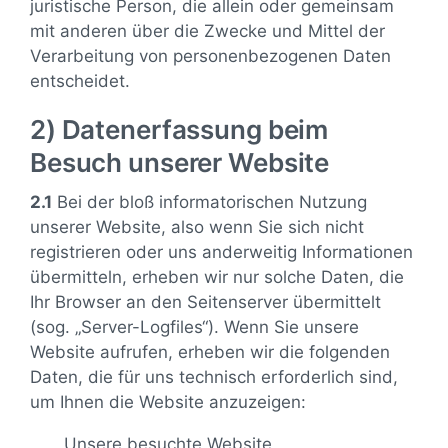
juristische Person, die allein oder gemeinsam
mit anderen über die Zwecke und Mittel der
Verarbeitung von personenbezogenen Daten
entscheidet.
2) Datenerfassung beim
Besuch unserer Website
2.1
Bei der bloß informatorischen Nutzung
unserer Website, also wenn Sie sich nicht
registrieren oder uns anderweitig Informationen
übermitteln, erheben wir nur solche Daten, die
Ihr Browser an den Seitenserver übermittelt
(sog. „Server-Logfiles“). Wenn Sie unsere
Website aufrufen, erheben wir die folgenden
Daten, die für uns technisch erforderlich sind,
um Ihnen die Website anzuzeigen:
Unsere besuchte Website