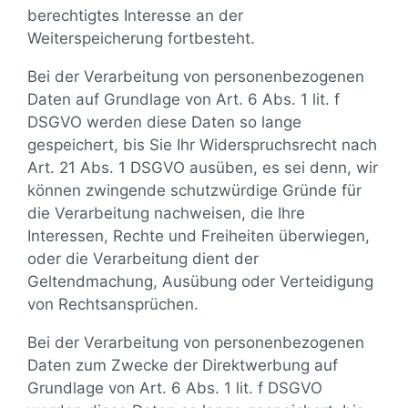
berechtigtes Interesse an der
Weiterspeicherung fortbesteht.
Bei der Verarbeitung von personenbezogenen
Daten auf Grundlage von Art. 6 Abs. 1 lit. f
DSGVO werden diese Daten so lange
gespeichert, bis Sie Ihr Widerspruchsrecht nach
Art. 21 Abs. 1 DSGVO ausüben, es sei denn, wir
können zwingende schutzwürdige Gründe für
die Verarbeitung nachweisen, die Ihre
Interessen, Rechte und Freiheiten überwiegen,
oder die Verarbeitung dient der
Geltendmachung, Ausübung oder Verteidigung
von Rechtsansprüchen.
Bei der Verarbeitung von personenbezogenen
Daten zum Zwecke der Direktwerbung auf
Grundlage von Art. 6 Abs. 1 lit. f DSGVO