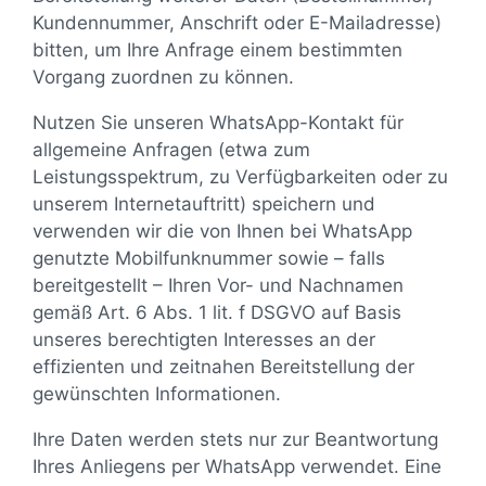
Kundennummer, Anschrift oder E-Mailadresse)
bitten, um Ihre Anfrage einem bestimmten
Vorgang zuordnen zu können.
Nutzen Sie unseren WhatsApp-Kontakt für
allgemeine Anfragen (etwa zum
Leistungsspektrum, zu Verfügbarkeiten oder zu
unserem Internetauftritt) speichern und
verwenden wir die von Ihnen bei WhatsApp
genutzte Mobilfunknummer sowie – falls
bereitgestellt – Ihren Vor- und Nachnamen
gemäß Art. 6 Abs. 1 lit. f DSGVO auf Basis
unseres berechtigten Interesses an der
effizienten und zeitnahen Bereitstellung der
gewünschten Informationen.
Ihre Daten werden stets nur zur Beantwortung
Ihres Anliegens per WhatsApp verwendet. Eine