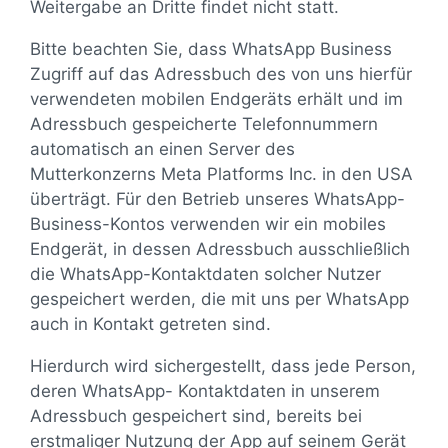
Weitergabe an Dritte findet nicht statt.
Bitte beachten Sie, dass WhatsApp Business
Zugriff auf das Adressbuch des von uns hierfür
verwendeten mobilen Endgeräts erhält und im
Adressbuch gespeicherte Telefonnummern
automatisch an einen Server des
Mutterkonzerns Meta Platforms Inc. in den USA
überträgt. Für den Betrieb unseres WhatsApp-
Business-Kontos verwenden wir ein mobiles
Endgerät, in dessen Adressbuch ausschließlich
die WhatsApp-Kontaktdaten solcher Nutzer
gespeichert werden, die mit uns per WhatsApp
auch in Kontakt getreten sind.
Hierdurch wird sichergestellt, dass jede Person,
deren WhatsApp- Kontaktdaten in unserem
Adressbuch gespeichert sind, bereits bei
erstmaliger Nutzung der App auf seinem Gerät