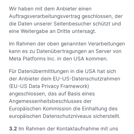
Wir haben mit dem Anbieter einen
Auftragsverarbeitungsvertrag geschlossen, der
die Daten unserer Seitenbesucher schützt und
eine Weitergabe an Dritte untersagt.
Im Rahmen der oben genannten Verarbeitungen
kann es zu Datenübertragungen an Server von
Meta Platforms Inc. in den USA kommen.
Für Datenübermittlungen in die USA hat sich
der Anbieter dem EU-US-Datenschutzrahmen
(EU-US Data Privacy Framework)
angeschlossen, das auf Basis eines
Angemessenheitsbeschlusses der
Europäischen Kommission die Einhaltung des
europäischen Datenschutzniveaus sicherstellt.
3.2
Im Rahmen der Kontaktaufnahme mit uns