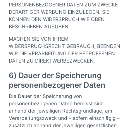
PERSONENBEZOGENER DATEN ZUM ZWECKE
DERARTIGER WERBUNG EINZULEGEN. SIE
KÖNNEN DEN WIDERSPRUCH WIE OBEN
BESCHRIEBEN AUSÜBEN.
MACHEN SIE VON IHREM
WIDERSPRUCHSRECHT GEBRAUCH, BEENDEN
WIR DIE VERARBEITUNG DER BETROFFENEN
DATEN ZU DIREKTWERBEZWECKEN.
6) Dauer der Speicherung
personenbezogener Daten
Die Dauer der Speicherung von
personenbezogenen Daten bemisst sich
anhand der jeweiligen Rechtsgrundlage, am
Verarbeitungszweck und – sofern einschlägig –
zusätzlich anhand der jeweiligen gesetzlichen