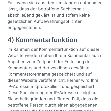
Fall, wenn sich aus den Umständen entnehmen
lässt, dass der betroffene Sachverhalt
abschließend geklärt ist und sofern keine
gesetzlichen Aufbewahrungspflichten
entgegenstehen.
4) Kommentarfunktion
Im Rahmen der Kommentarfunktion auf dieser
Website werden neben Ihrem Kommentar auch
Angaben zum Zeitpunkt der Erstellung des
Kommentars und der von Ihnen gewählte
Kommentatorenname gespeichert und auf
dieser Website veröffentlicht. Ferner wird Ihre
IP-Adresse mitprotokolliert und gespeichert.
Diese Speicherung der IP-Adresse erfolgt aus
Sicherheitsgründen und für den Fall, dass die
betroffene Person durch einen abgegebenen