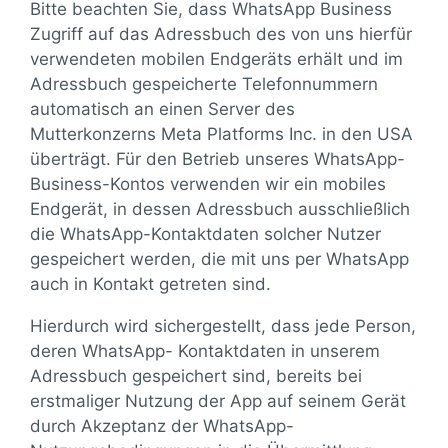
Bitte beachten Sie, dass WhatsApp Business
Zugriff auf das Adressbuch des von uns hierfür
verwendeten mobilen Endgeräts erhält und im
Adressbuch gespeicherte Telefonnummern
automatisch an einen Server des
Mutterkonzerns Meta Platforms Inc. in den USA
überträgt. Für den Betrieb unseres WhatsApp-
Business-Kontos verwenden wir ein mobiles
Endgerät, in dessen Adressbuch ausschließlich
die WhatsApp-Kontaktdaten solcher Nutzer
gespeichert werden, die mit uns per WhatsApp
auch in Kontakt getreten sind.
Hierdurch wird sichergestellt, dass jede Person,
deren WhatsApp- Kontaktdaten in unserem
Adressbuch gespeichert sind, bereits bei
erstmaliger Nutzung der App auf seinem Gerät
durch Akzeptanz der WhatsApp-