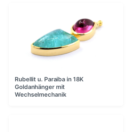
Rubellit u. Paraiba in 18K
Goldanhänger mit
Wechselmechanik