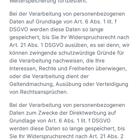
Weiterspeicherung fortbesteht.
Bei der Verarbeitung von personenbezogenen
Daten auf Grundlage von Art. 6 Abs. 1 lit. f
DSGVO werden diese Daten so lange
gespeichert, bis Sie Ihr Widerspruchsrecht nach
Art. 21 Abs. 1 DSGVO ausüben, es sei denn, wir
können zwingende schutzwürdige Gründe für
die Verarbeitung nachweisen, die Ihre
Interessen, Rechte und Freiheiten überwiegen,
oder die Verarbeitung dient der
Geltendmachung, Ausübung oder Verteidigung
von Rechtsansprüchen.
Bei der Verarbeitung von personenbezogenen
Daten zum Zwecke der Direktwerbung auf
Grundlage von Art. 6 Abs. 1 lit. f DSGVO
werden diese Daten so lange gespeichert, bis
Sie Ihr Widerspruchsrecht nach Art. 21 Abs. 2