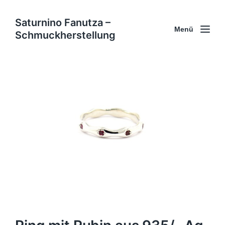
Saturnino Fanutza –
Menü
Schmuckherstellung