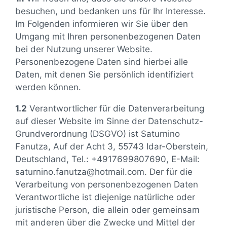
besuchen, und bedanken uns für Ihr Interesse.
Im Folgenden informieren wir Sie über den
Umgang mit Ihren personenbezogenen Daten
bei der Nutzung unserer Website.
Personenbezogene Daten sind hierbei alle
Daten, mit denen Sie persönlich identifiziert
werden können.
1.2
Verantwortlicher für die Datenverarbeitung
auf dieser Website im Sinne der Datenschutz-
Grundverordnung (DSGVO) ist Saturnino
Fanutza, Auf der Acht 3, 55743 Idar-Oberstein,
Deutschland, Tel.: +4917699807690, E-Mail:
saturnino.fanutza@hotmail.com. Der für die
Verarbeitung von personenbezogenen Daten
Verantwortliche ist diejenige natürliche oder
juristische Person, die allein oder gemeinsam
mit anderen über die Zwecke und Mittel der