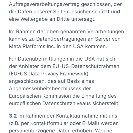
Auftragsverarbeitungsvertrag geschlossen, der
die Daten unserer Seitenbesucher schützt und
eine Weitergabe an Dritte untersagt.
Im Rahmen der oben genannten Verarbeitungen
kann es zu Datenübertragungen an Server von
Meta Platforms Inc. in den USA kommen.
Für Datenübermittlungen in die USA hat sich
der Anbieter dem EU-US-Datenschutzrahmen
(EU-US Data Privacy Framework)
angeschlossen, das auf Basis eines
Angemessenheitsbeschlusses der
Europäischen Kommission die Einhaltung des
europäischen Datenschutzniveaus sicherstellt.
3.2
Im Rahmen der Kontaktaufnahme mit uns
(z.B. per Kontaktformular oder E-Mail) werden
personenbezogene Daten erhoben. Welche