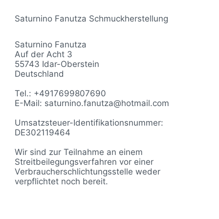
Saturnino Fanutza Schmuckherstellung
Saturnino Fanutza
Auf der Acht 3
55743 Idar-Oberstein
Deutschland
Tel.: +4917699807690
E-Mail: saturnino.fanutza@hotmail.com
Umsatzsteuer-Identifikationsnummer:
DE302119464
Wir sind zur Teilnahme an einem
Streitbeilegungsverfahren vor einer
Verbraucherschlichtungsstelle weder
verpflichtet noch bereit.