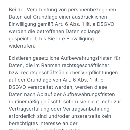
Bei der Verarbeitung von personenbezogenen
Daten auf Grundlage einer ausdrücklichen
Einwilligung gemäß Art. 6 Abs. 1 lit. a DSGVO
werden die betroffenen Daten so lange
gespeichert, bis Sie Ihre Einwilligung
widerrufen.
Existieren gesetzliche Aufbewahrungsfristen für
Daten, die im Rahmen rechtsgeschäftlicher
bzw. rechtsgeschäftsähnlicher Verpflichtungen
auf der Grundlage von Art. 6 Abs. 1 lit. b
DSGVO verarbeitet werden, werden diese
Daten nach Ablauf der Aufbewahrungsfristen
routinemäßig gelöscht, sofern sie nicht mehr zur
Vertragserfüllung oder Vertragsanbahnung
erforderlich sind und/oder unsererseits kein
berechtigtes Interesse an der