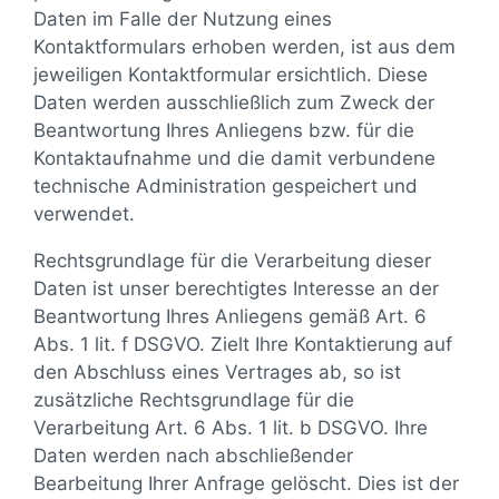
Daten im Falle der Nutzung eines
Kontaktformulars erhoben werden, ist aus dem
jeweiligen Kontaktformular ersichtlich. Diese
Daten werden ausschließlich zum Zweck der
Beantwortung Ihres Anliegens bzw. für die
Kontaktaufnahme und die damit verbundene
technische Administration gespeichert und
verwendet.
Rechtsgrundlage für die Verarbeitung dieser
Daten ist unser berechtigtes Interesse an der
Beantwortung Ihres Anliegens gemäß Art. 6
Abs. 1 lit. f DSGVO. Zielt Ihre Kontaktierung auf
den Abschluss eines Vertrages ab, so ist
zusätzliche Rechtsgrundlage für die
Verarbeitung Art. 6 Abs. 1 lit. b DSGVO. Ihre
Daten werden nach abschließender
Bearbeitung Ihrer Anfrage gelöscht. Dies ist der