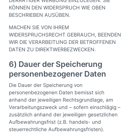
DERARTIGER WERBUNG EINZULEGEN. SIE
KÖNNEN DEN WIDERSPRUCH WIE OBEN
BESCHRIEBEN AUSÜBEN.
MACHEN SIE VON IHREM
WIDERSPRUCHSRECHT GEBRAUCH, BEENDEN
WIR DIE VERARBEITUNG DER BETROFFENEN
DATEN ZU DIREKTWERBEZWECKEN.
6) Dauer der Speicherung
personenbezogener Daten
Die Dauer der Speicherung von
personenbezogenen Daten bemisst sich
anhand der jeweiligen Rechtsgrundlage, am
Verarbeitungszweck und – sofern einschlägig –
zusätzlich anhand der jeweiligen gesetzlichen
Aufbewahrungsfrist (z.B. handels- und
steuerrechtliche Aufbewahrungsfristen).