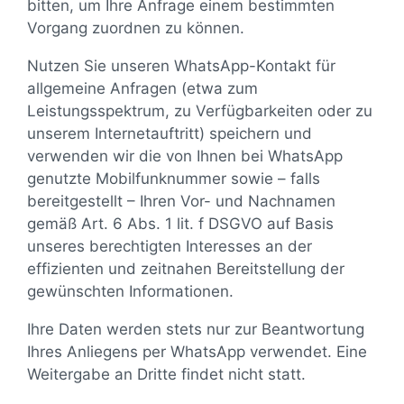
bitten, um Ihre Anfrage einem bestimmten
Vorgang zuordnen zu können.
Nutzen Sie unseren WhatsApp-Kontakt für
allgemeine Anfragen (etwa zum
Leistungsspektrum, zu Verfügbarkeiten oder zu
unserem Internetauftritt) speichern und
verwenden wir die von Ihnen bei WhatsApp
genutzte Mobilfunknummer sowie – falls
bereitgestellt – Ihren Vor- und Nachnamen
gemäß Art. 6 Abs. 1 lit. f DSGVO auf Basis
unseres berechtigten Interesses an der
effizienten und zeitnahen Bereitstellung der
gewünschten Informationen.
Ihre Daten werden stets nur zur Beantwortung
Ihres Anliegens per WhatsApp verwendet. Eine
Weitergabe an Dritte findet nicht statt.