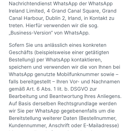
Nachrichtendienst WhatsApp der WhatsApp
Ireland Limited, 4 Grand Canal Square, Grand
Canal Harbour, Dublin 2, Irland, in Kontakt zu
treten. Hierfür verwenden wir die sog.
„Business-Version“ von WhatsApp.
Sofern Sie uns anlässlich eines konkreten
Geschäfts (beispielsweise einer getätigten
Bestellung) per WhatsApp kontaktieren,
speichern und verwenden wir die von Ihnen bei
WhatsApp genutzte Mobilfunknummer sowie –
falls bereitgestellt – Ihren Vor- und Nachnamen
gemäß Art. 6 Abs. 1 lit. b. DSGVO zur
Bearbeitung und Beantwortung Ihres Anliegens.
Auf Basis derselben Rechtsgrundlage werden
wir Sie per WhatsApp gegebenenfalls um die
Bereitstellung weiterer Daten (Bestellnummer,
Kundennummer, Anschrift oder E-Mailadresse)