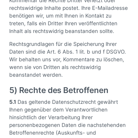
Kommentar die Rechte Dritter verletzt oder
rechtswidrige Inhalte postet. Ihre E-Mailadresse
benötigen wir, um mit Ihnen in Kontakt zu
treten, falls ein Dritter Ihren veröffentlichten
Inhalt als rechtswidrig beanstanden sollte.
Rechtsgrundlagen für die Speicherung Ihrer
Daten sind die Art. 6 Abs. 1 lit. b und f DSGVO.
Wir behalten uns vor, Kommentare zu löschen,
wenn sie von Dritten als rechtswidrig
beanstandet werden.
5) Rechte des Betroffenen
5.1
Das geltende Datenschutzrecht gewährt
Ihnen gegenüber dem Verantwortlichen
hinsichtlich der Verarbeitung Ihrer
personenbezogenen Daten die nachstehenden
Betroffenenrechte (Auskunfts- und