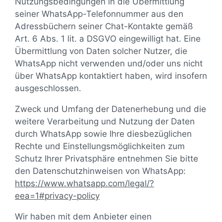
Nutzungsbedingungen in die Übermittlung
seiner WhatsApp-Telefonnummer aus den
Adressbüchern seiner Chat-Kontakte gemäß
Art. 6 Abs. 1 lit. a DSGVO eingewilligt hat. Eine
Übermittlung von Daten solcher Nutzer, die
WhatsApp nicht verwenden und/oder uns nicht
über WhatsApp kontaktiert haben, wird insofern
ausgeschlossen.
Zweck und Umfang der Datenerhebung und die
weitere Verarbeitung und Nutzung der Daten
durch WhatsApp sowie Ihre diesbezüglichen
Rechte und Einstellungsmöglichkeiten zum
Schutz Ihrer Privatsphäre entnehmen Sie bitte
den Datenschutzhinweisen von WhatsApp:
https://www.whatsapp.com
/legal
/?
eea=1#privacy-policy
Wir haben mit dem Anbieter einen