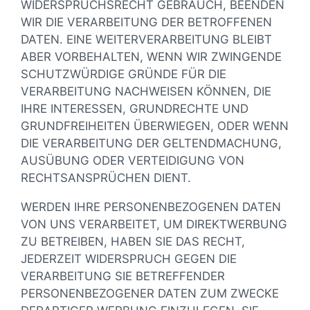
WIDERSPRUCHSRECHT GEBRAUCH, BEENDEN
WIR DIE VERARBEITUNG DER BETROFFENEN
DATEN. EINE WEITERVERARBEITUNG BLEIBT
ABER VORBEHALTEN, WENN WIR ZWINGENDE
SCHUTZWÜRDIGE GRÜNDE FÜR DIE
VERARBEITUNG NACHWEISEN KÖNNEN, DIE
IHRE INTERESSEN, GRUNDRECHTE UND
GRUNDFREIHEITEN ÜBERWIEGEN, ODER WENN
DIE VERARBEITUNG DER GELTENDMACHUNG,
AUSÜBUNG ODER VERTEIDIGUNG VON
RECHTSANSPRÜCHEN DIENT.
WERDEN IHRE PERSONENBEZOGENEN DATEN
VON UNS VERARBEITET, UM DIREKTWERBUNG
ZU BETREIBEN, HABEN SIE DAS RECHT,
JEDERZEIT WIDERSPRUCH GEGEN DIE
VERARBEITUNG SIE BETREFFENDER
PERSONENBEZOGENER DATEN ZUM ZWECKE