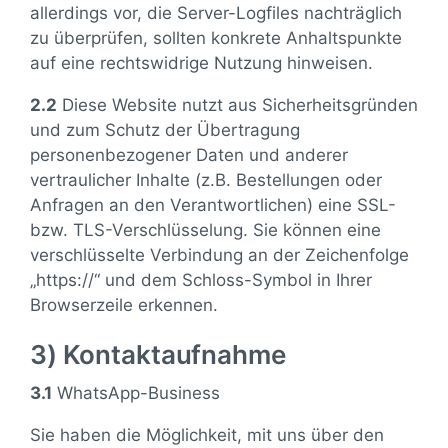
allerdings vor, die Server-Logfiles nachträglich
zu überprüfen, sollten konkrete Anhaltspunkte
auf eine rechtswidrige Nutzung hinweisen.
2.2
Diese Website nutzt aus Sicherheitsgründen
und zum Schutz der Übertragung
personenbezogener Daten und anderer
vertraulicher Inhalte (z.B. Bestellungen oder
Anfragen an den Verantwortlichen) eine SSL-
bzw. TLS-Verschlüsselung. Sie können eine
verschlüsselte Verbindung an der Zeichenfolge
„https://“ und dem Schloss-Symbol in Ihrer
Browserzeile erkennen.
3) Kontaktaufnahme
3.1
WhatsApp-Business
Sie haben die Möglichkeit, mit uns über den