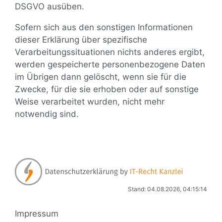
DSGVO ausüben.
Sofern sich aus den sonstigen Informationen
dieser Erklärung über spezifische
Verarbeitungssituationen nichts anderes ergibt,
werden gespeicherte personenbezogene Daten
im Übrigen dann gelöscht, wenn sie für die
Zwecke, für die sie erhoben oder auf sonstige
Weise verarbeitet wurden, nicht mehr
notwendig sind.
Stand: 04.08.2026, 04:15:14
Impressum