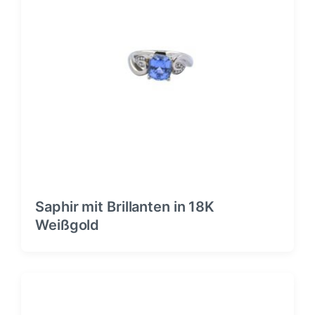
Saphir mit Brillanten in 18K
Weißgold