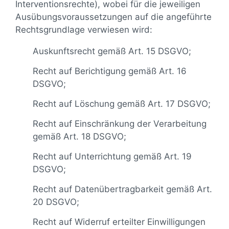
Interventionsrechte), wobei für die jeweiligen
Ausübungsvoraussetzungen auf die angeführte
Rechtsgrundlage verwiesen wird:
Auskunftsrecht gemäß Art. 15 DSGVO;
Recht auf Berichtigung gemäß Art. 16
DSGVO;
Recht auf Löschung gemäß Art. 17 DSGVO;
Recht auf Einschränkung der Verarbeitung
gemäß Art. 18 DSGVO;
Recht auf Unterrichtung gemäß Art. 19
DSGVO;
Recht auf Datenübertragbarkeit gemäß Art.
20 DSGVO;
Recht auf Widerruf erteilter Einwilligungen