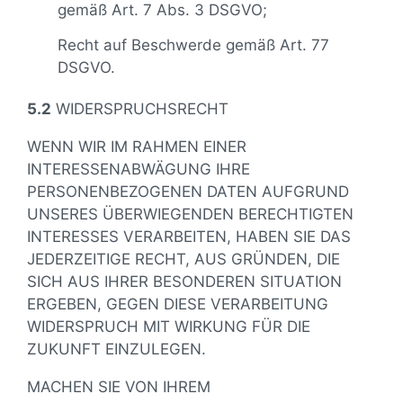
gemäß Art. 7 Abs. 3 DSGVO;
Recht auf Beschwerde gemäß Art. 77
DSGVO.
5.2
WIDERSPRUCHSRECHT
WENN WIR IM RAHMEN EINER
INTERESSENABWÄGUNG IHRE
PERSONENBEZOGENEN DATEN AUFGRUND
UNSERES ÜBERWIEGENDEN BERECHTIGTEN
INTERESSES VERARBEITEN, HABEN SIE DAS
JEDERZEITIGE RECHT, AUS GRÜNDEN, DIE
SICH AUS IHRER BESONDEREN SITUATION
ERGEBEN, GEGEN DIESE VERARBEITUNG
WIDERSPRUCH MIT WIRKUNG FÜR DIE
ZUKUNFT EINZULEGEN.
MACHEN SIE VON IHREM