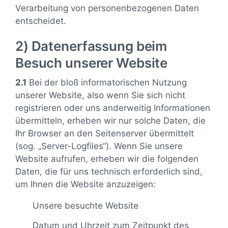
Verarbeitung von personenbezogenen Daten
entscheidet.
2) Datenerfassung beim
Besuch unserer Website
2.1
Bei der bloß informatorischen Nutzung
unserer Website, also wenn Sie sich nicht
registrieren oder uns anderweitig Informationen
übermitteln, erheben wir nur solche Daten, die
Ihr Browser an den Seitenserver übermittelt
(sog. „Server-Logfiles“). Wenn Sie unsere
Website aufrufen, erheben wir die folgenden
Daten, die für uns technisch erforderlich sind,
um Ihnen die Website anzuzeigen:
Unsere besuchte Website
Datum und Uhrzeit zum Zeitpunkt des