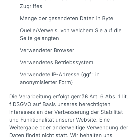
Zugriffes
Menge der gesendeten Daten in Byte
Quelle/Verweis, von welchem Sie auf die
Seite gelangten
Verwendeter Browser
Verwendetes Betriebssystem
Verwendete IP-Adresse (ggf.: in
anonymisierter Form)
Die Verarbeitung erfolgt gemäß Art. 6 Abs. 1 lit.
f DSGVO auf Basis unseres berechtigten
Interesses an der Verbesserung der Stabilität
und Funktionalität unserer Website. Eine
Weitergabe oder anderweitige Verwendung der
Daten findet nicht statt. Wir behalten uns