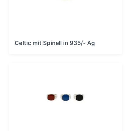
Celtic mit Spinell in 935/- Ag