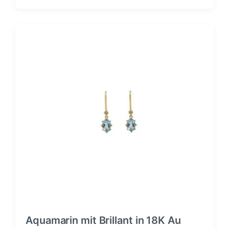
Aquamarin mit Brillant in 18K Au