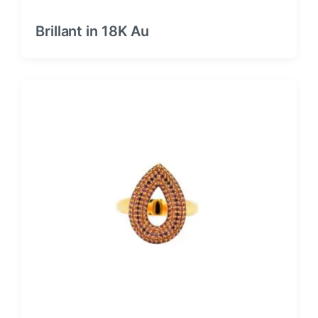
Brillant in 18K Au