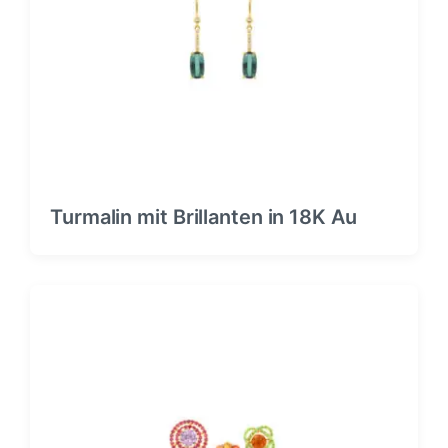
Turmalin mit Brillanten in 18K Au