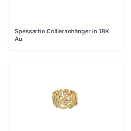
Spessartin Collieranhänger in 18K
Au