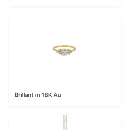
Brillant in 18K Au