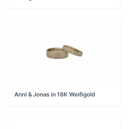
Anni & Jonas in 18K Weißgold