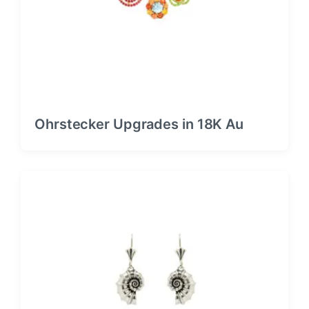
Ohrstecker Upgrades in 18K Au