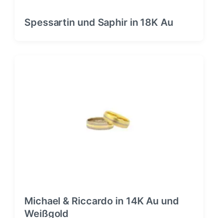
Spessartin und Saphir in 18K Au
Michael & Riccardo in 14K Au und
Weißgold