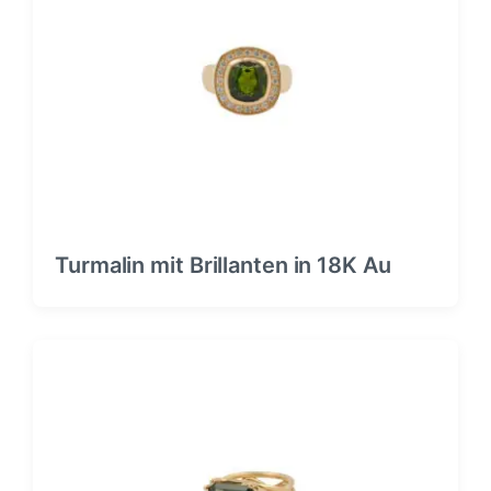
Turmalin mit Brillanten in 18K Au