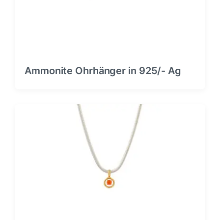
Ammonite Ohrhänger in 925/- Ag