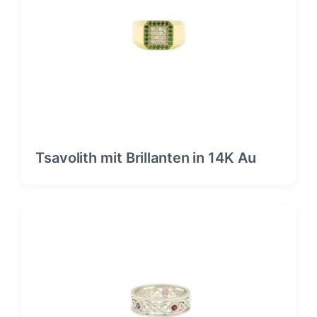
Tsavolith mit Brillanten in 14K Au