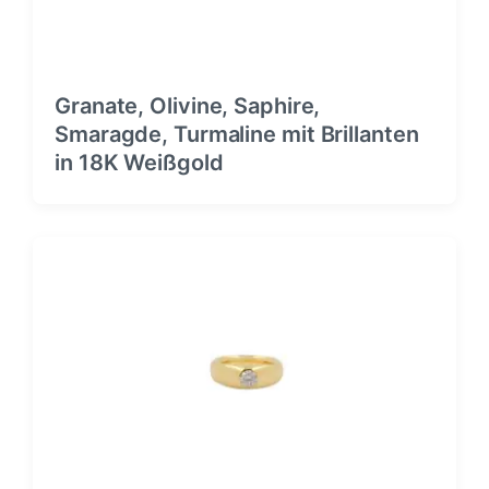
Granate, Olivine, Saphire,
Smaragde, Turmaline mit Brillanten
in 18K Weißgold