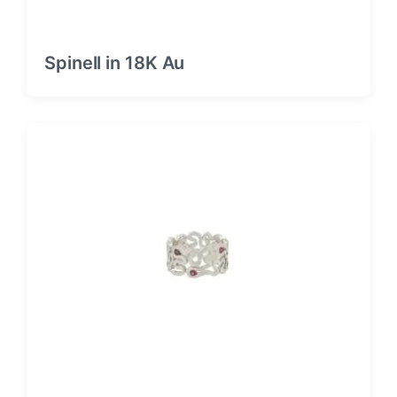
Spinell in 18K Au