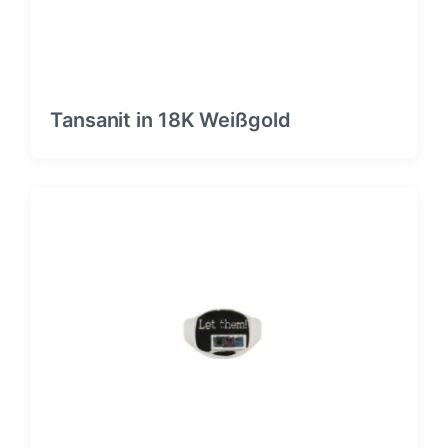
Tansanit in 18K Weißgold