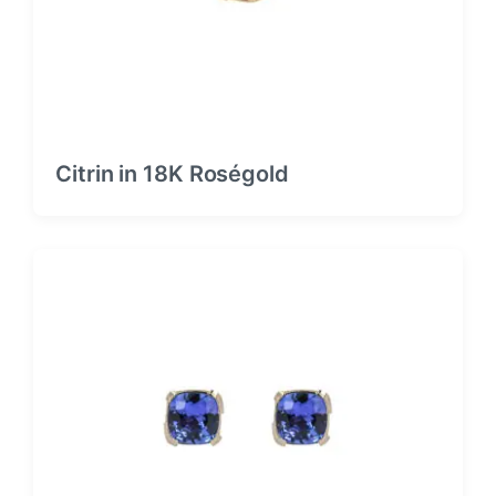
Citrin in 18K Roségold