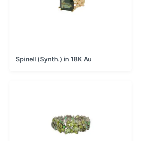
Spinell (Synth.) in 18K Au