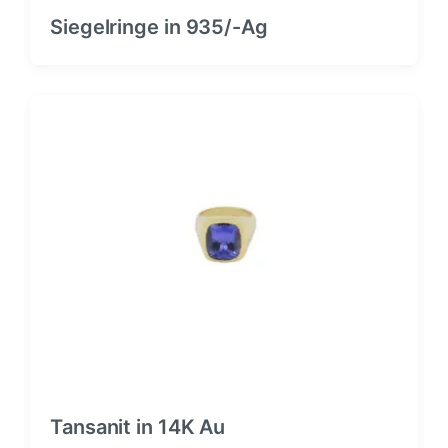
Siegelringe in 935/-Ag
Tansanit in 14K Au