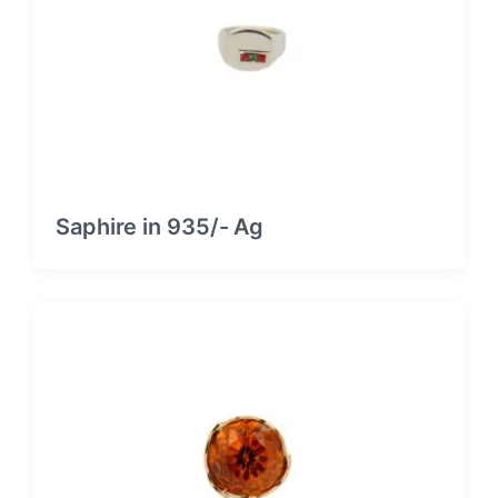
Saphire in 935/- Ag