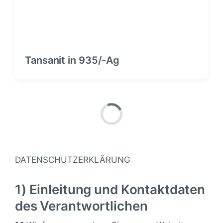
Tansanit in 935/-Ag