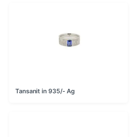
Tansanit in 935/- Ag