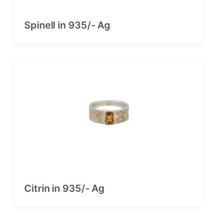
Spinell in 935/- Ag
Citrin in 935/- Ag