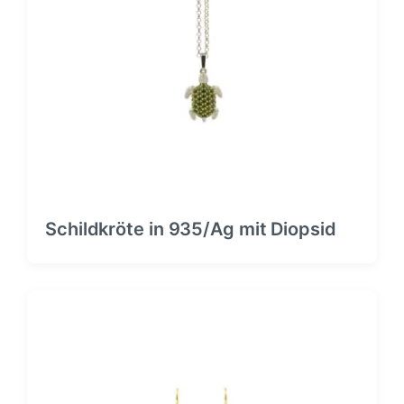
Schildkröte in 935/Ag mit Diopsid