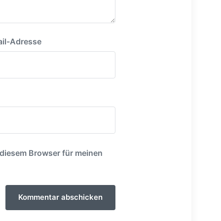
il-Adresse
 diesem Browser für meinen