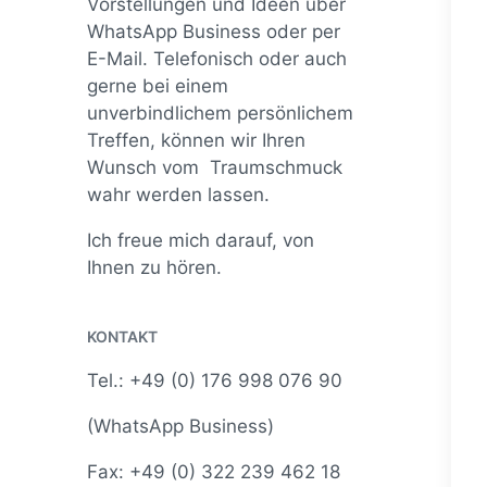
Vorstellungen und Ideen über
WhatsApp Business oder per
E-Mail. Telefonisch oder auch
gerne bei einem
unverbindlichem persönlichem
Treffen, können wir Ihren
Wunsch vom Traumschmuck
wahr werden lassen.
Ich freue mich darauf, von
Ihnen zu hören.
KONTAKT
Tel.: +49 (0) 176 998 076 90
(WhatsApp Business)
Fax: +49 (0) 322 239 462 18