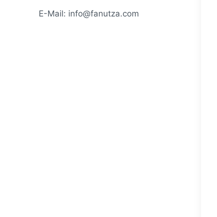
E-Mail: info@fanutza.com