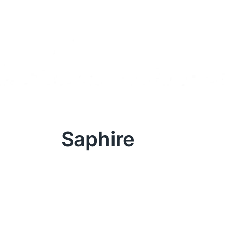
Saphire