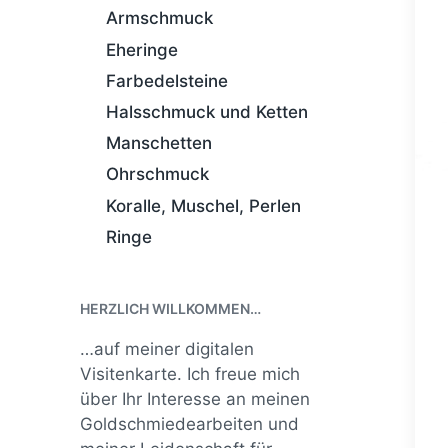
Armschmuck
Eheringe
Farbedelsteine
Halsschmuck und Ketten
Manschetten
Ohrschmuck
Koralle, Muschel, Perlen
Ringe
HERZLICH WILLKOMMEN…
…auf meiner digitalen
Visitenkarte. Ich freue mich
über Ihr Interesse an meinen
Goldschmiedearbeiten und