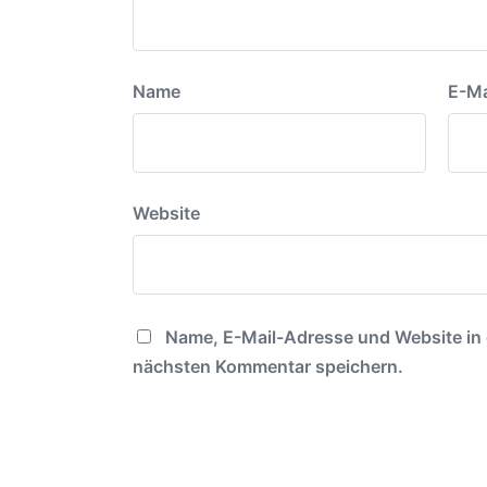
Name
E-Ma
Website
Name, E-Mail-Adresse und Website in
nächsten Kommentar speichern.