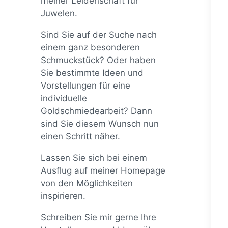
meiner Leidenschaft für
Juwelen.
Sind Sie auf der Suche nach
einem ganz besonderen
Schmuckstück? Oder haben
Sie bestimmte Ideen und
Vorstellungen für eine
individuelle
Goldschmiedearbeit? Dann
sind Sie diesem Wunsch nun
einen Schritt näher.
Lassen Sie sich bei einem
Ausflug auf meiner Homepage
von den Möglichkeiten
inspirieren.
Schreiben Sie mir gerne Ihre