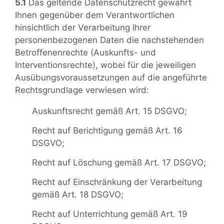
5.1
Das geltende Datenschutzrecht gewährt
Ihnen gegenüber dem Verantwortlichen
hinsichtlich der Verarbeitung Ihrer
personenbezogenen Daten die nachstehenden
Betroffenenrechte (Auskunfts- und
Interventionsrechte), wobei für die jeweiligen
Ausübungsvoraussetzungen auf die angeführte
Rechtsgrundlage verwiesen wird:
Auskunftsrecht gemäß Art. 15 DSGVO;
Recht auf Berichtigung gemäß Art. 16
DSGVO;
Recht auf Löschung gemäß Art. 17 DSGVO;
Recht auf Einschränkung der Verarbeitung
gemäß Art. 18 DSGVO;
Recht auf Unterrichtung gemäß Art. 19