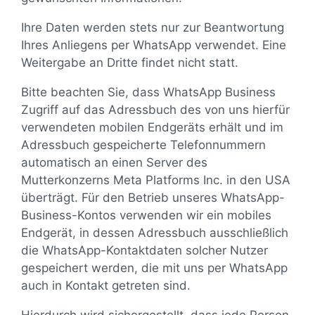
Ihre Daten werden stets nur zur Beantwortung
Ihres Anliegens per WhatsApp verwendet. Eine
Weitergabe an Dritte findet nicht statt.
Bitte beachten Sie, dass WhatsApp Business
Zugriff auf das Adressbuch des von uns hierfür
verwendeten mobilen Endgeräts erhält und im
Adressbuch gespeicherte Telefonnummern
automatisch an einen Server des
Mutterkonzerns Meta Platforms Inc. in den USA
überträgt. Für den Betrieb unseres WhatsApp-
Business-Kontos verwenden wir ein mobiles
Endgerät, in dessen Adressbuch ausschließlich
die WhatsApp-Kontaktdaten solcher Nutzer
gespeichert werden, die mit uns per WhatsApp
auch in Kontakt getreten sind.