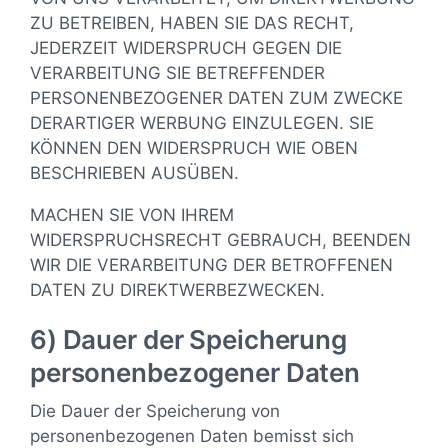
ZU BETREIBEN, HABEN SIE DAS RECHT,
JEDERZEIT WIDERSPRUCH GEGEN DIE
VERARBEITUNG SIE BETREFFENDER
PERSONENBEZOGENER DATEN ZUM ZWECKE
DERARTIGER WERBUNG EINZULEGEN. SIE
KÖNNEN DEN WIDERSPRUCH WIE OBEN
BESCHRIEBEN AUSÜBEN.
MACHEN SIE VON IHREM
WIDERSPRUCHSRECHT GEBRAUCH, BEENDEN
WIR DIE VERARBEITUNG DER BETROFFENEN
DATEN ZU DIREKTWERBEZWECKEN.
6) Dauer der Speicherung
personenbezogener Daten
Die Dauer der Speicherung von
personenbezogenen Daten bemisst sich