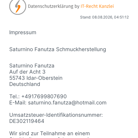
Stand: 08.08.2026, 04:51:12
Impressum
Saturnino Fanutza Schmuckherstellung
Saturnino Fanutza
Auf der Acht 3
55743 Idar-Oberstein
Deutschland
Tel.: +4917699807690
E-Mail: saturnino.fanutza@hotmail.com
Umsatzsteuer-Identifikationsnummer:
DE302119464
Wir sind zur Teilnahme an einem