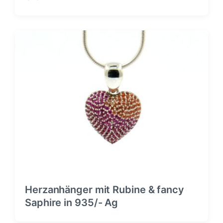
Herzanhänger mit Rubine & fancy
Saphire in 935/- Ag