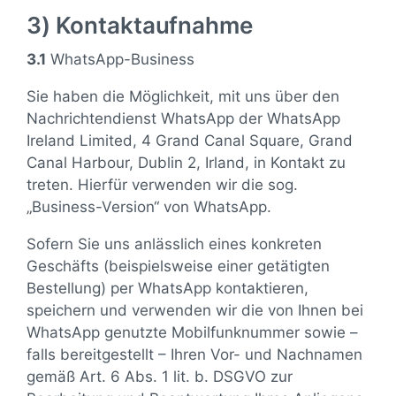
3) Kontaktaufnahme
3.1
WhatsApp-Business
Sie haben die Möglichkeit, mit uns über den
Nachrichtendienst WhatsApp der WhatsApp
Ireland Limited, 4 Grand Canal Square, Grand
Canal Harbour, Dublin 2, Irland, in Kontakt zu
treten. Hierfür verwenden wir die sog.
„Business-Version“ von WhatsApp.
Sofern Sie uns anlässlich eines konkreten
Geschäfts (beispielsweise einer getätigten
Bestellung) per WhatsApp kontaktieren,
speichern und verwenden wir die von Ihnen bei
WhatsApp genutzte Mobilfunknummer sowie –
falls bereitgestellt – Ihren Vor- und Nachnamen
gemäß Art. 6 Abs. 1 lit. b. DSGVO zur