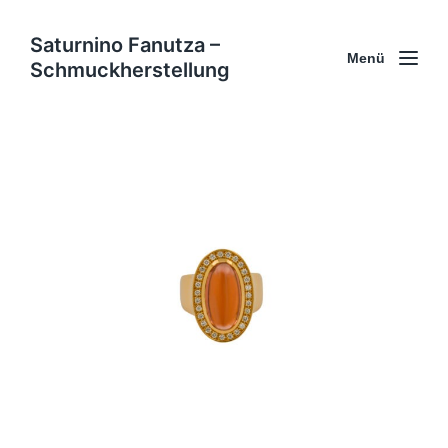
Saturnino Fanutza –
Menü
Schmuckherstellung