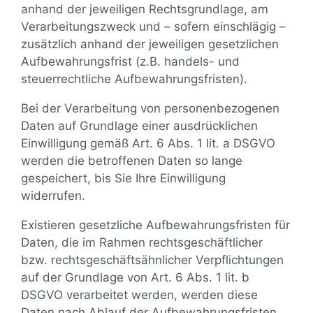
anhand der jeweiligen Rechtsgrundlage, am
Verarbeitungszweck und – sofern einschlägig –
zusätzlich anhand der jeweiligen gesetzlichen
Aufbewahrungsfrist (z.B. handels- und
steuerrechtliche Aufbewahrungsfristen).
Bei der Verarbeitung von personenbezogenen
Daten auf Grundlage einer ausdrücklichen
Einwilligung gemäß Art. 6 Abs. 1 lit. a DSGVO
werden die betroffenen Daten so lange
gespeichert, bis Sie Ihre Einwilligung
widerrufen.
Existieren gesetzliche Aufbewahrungsfristen für
Daten, die im Rahmen rechtsgeschäftlicher
bzw. rechtsgeschäftsähnlicher Verpflichtungen
auf der Grundlage von Art. 6 Abs. 1 lit. b
DSGVO verarbeitet werden, werden diese
Daten nach Ablauf der Aufbewahrungsfristen