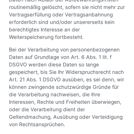
routinemäßig gelöscht, sofern sie nicht mehr zur
Vertragserfüllung oder Vertragsanbahnung
erforderlich sind und/oder unsererseits kein
berechtigtes Interesse an der
Weiterspeicherung fortbesteht.
Bei der Verarbeitung von personenbezogenen
Daten auf Grundlage von Art. 6 Abs. 1 lit. f
DSGVO werden diese Daten so lange
gespeichert, bis Sie Ihr Widerspruchsrecht nach
Art. 21 Abs. 1 DSGVO ausüben, es sei denn, wir
können zwingende schutzwürdige Gründe für
die Verarbeitung nachweisen, die Ihre
Interessen, Rechte und Freiheiten überwiegen,
oder die Verarbeitung dient der
Geltendmachung, Ausübung oder Verteidigung
von Rechtsansprüchen.