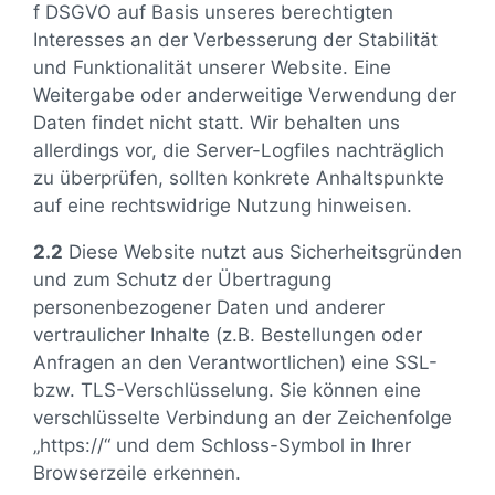
f DSGVO auf Basis unseres berechtigten
Interesses an der Verbesserung der Stabilität
und Funktionalität unserer Website. Eine
Weitergabe oder anderweitige Verwendung der
Daten findet nicht statt. Wir behalten uns
allerdings vor, die Server-Logfiles nachträglich
zu überprüfen, sollten konkrete Anhaltspunkte
auf eine rechtswidrige Nutzung hinweisen.
2.2
Diese Website nutzt aus Sicherheitsgründen
und zum Schutz der Übertragung
personenbezogener Daten und anderer
vertraulicher Inhalte (z.B. Bestellungen oder
Anfragen an den Verantwortlichen) eine SSL-
bzw. TLS-Verschlüsselung. Sie können eine
verschlüsselte Verbindung an der Zeichenfolge
„https://“ und dem Schloss-Symbol in Ihrer
Browserzeile erkennen.