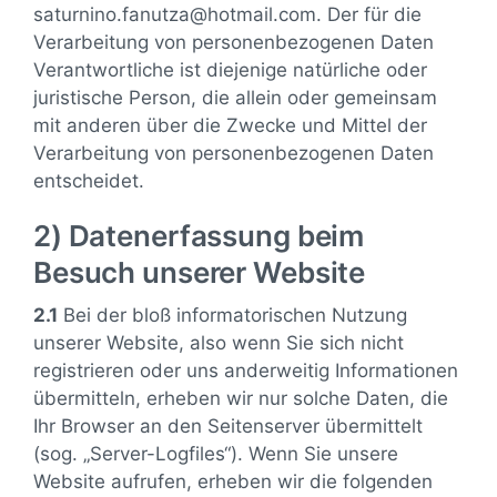
saturnino.fanutza@hotmail.com. Der für die
Verarbeitung von personenbezogenen Daten
Verantwortliche ist diejenige natürliche oder
juristische Person, die allein oder gemeinsam
mit anderen über die Zwecke und Mittel der
Verarbeitung von personenbezogenen Daten
entscheidet.
2) Datenerfassung beim
Besuch unserer Website
2.1
Bei der bloß informatorischen Nutzung
unserer Website, also wenn Sie sich nicht
registrieren oder uns anderweitig Informationen
übermitteln, erheben wir nur solche Daten, die
Ihr Browser an den Seitenserver übermittelt
(sog. „Server-Logfiles“). Wenn Sie unsere
Website aufrufen, erheben wir die folgenden