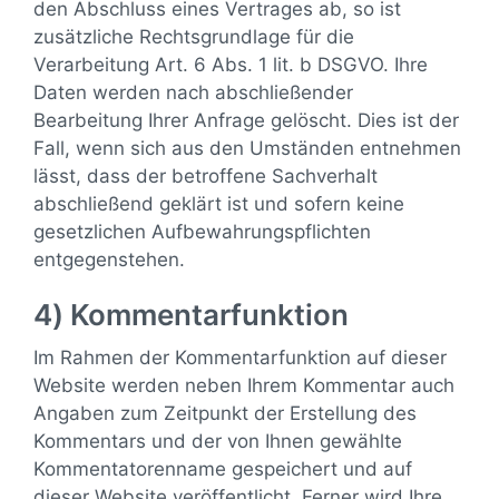
den Abschluss eines Vertrages ab, so ist
zusätzliche Rechtsgrundlage für die
Verarbeitung Art. 6 Abs. 1 lit. b DSGVO. Ihre
Daten werden nach abschließender
Bearbeitung Ihrer Anfrage gelöscht. Dies ist der
Fall, wenn sich aus den Umständen entnehmen
lässt, dass der betroffene Sachverhalt
abschließend geklärt ist und sofern keine
gesetzlichen Aufbewahrungspflichten
entgegenstehen.
4) Kommentarfunktion
Im Rahmen der Kommentarfunktion auf dieser
Website werden neben Ihrem Kommentar auch
Angaben zum Zeitpunkt der Erstellung des
Kommentars und der von Ihnen gewählte
Kommentatorenname gespeichert und auf
dieser Website veröffentlicht. Ferner wird Ihre