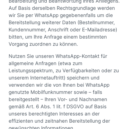
Bearbeitung und Beantwortung Ihres Anliegens.
Auf Basis derselben Rechtsgrundlage werden
wir Sie per WhatsApp gegebenenfalls um die
Bereitstellung weiterer Daten (Bestellnummer,
Kundennummer, Anschrift oder E-Mailadresse)
bitten, um Ihre Anfrage einem bestimmten
Vorgang zuordnen zu können.
Nutzen Sie unseren WhatsApp-Kontakt für
allgemeine Anfragen (etwa zum
Leistungsspektrum, zu Verfügbarkeiten oder zu
unserem Internetauftritt) speichern und
verwenden wir die von Ihnen bei WhatsApp
genutzte Mobilfunknummer sowie – falls
bereitgestellt – Ihren Vor- und Nachnamen
gemäß Art. 6 Abs. 1 lit. f DSGVO auf Basis
unseres berechtigten Interesses an der
effizienten und zeitnahen Bereitstellung der
gewünschten Informationen.