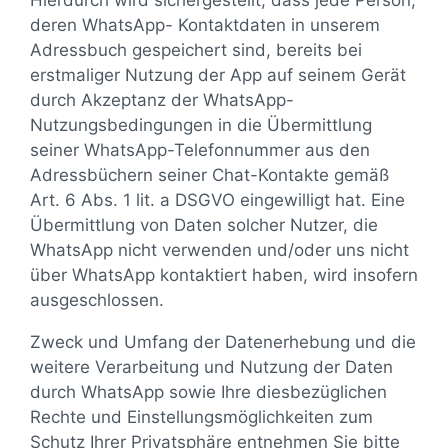
Hierdurch wird sichergestellt, dass jede Person,
deren WhatsApp- Kontaktdaten in unserem
Adressbuch gespeichert sind, bereits bei
erstmaliger Nutzung der App auf seinem Gerät
durch Akzeptanz der WhatsApp-
Nutzungsbedingungen in die Übermittlung
seiner WhatsApp-Telefonnummer aus den
Adressbüchern seiner Chat-Kontakte gemäß
Art. 6 Abs. 1 lit. a DSGVO eingewilligt hat. Eine
Übermittlung von Daten solcher Nutzer, die
WhatsApp nicht verwenden und/oder uns nicht
über WhatsApp kontaktiert haben, wird insofern
ausgeschlossen.
Zweck und Umfang der Datenerhebung und die
weitere Verarbeitung und Nutzung der Daten
durch WhatsApp sowie Ihre diesbezüglichen
Rechte und Einstellungsmöglichkeiten zum
Schutz Ihrer Privatsphäre entnehmen Sie bitte