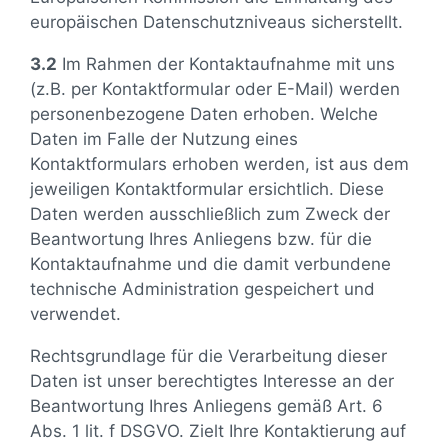
europäischen Datenschutzniveaus sicherstellt.
3.2
Im Rahmen der Kontaktaufnahme mit uns
(z.B. per Kontaktformular oder E-Mail) werden
personenbezogene Daten erhoben. Welche
Daten im Falle der Nutzung eines
Kontaktformulars erhoben werden, ist aus dem
jeweiligen Kontaktformular ersichtlich. Diese
Daten werden ausschließlich zum Zweck der
Beantwortung Ihres Anliegens bzw. für die
Kontaktaufnahme und die damit verbundene
technische Administration gespeichert und
verwendet.
Rechtsgrundlage für die Verarbeitung dieser
Daten ist unser berechtigtes Interesse an der
Beantwortung Ihres Anliegens gemäß Art. 6
Abs. 1 lit. f DSGVO. Zielt Ihre Kontaktierung auf