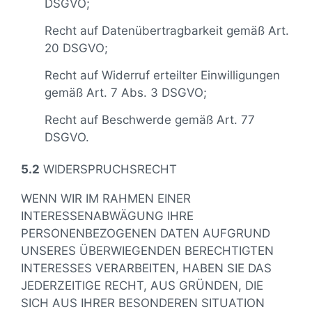
DSGVO;
Recht auf Datenübertragbarkeit gemäß Art.
20 DSGVO;
Recht auf Widerruf erteilter Einwilligungen
gemäß Art. 7 Abs. 3 DSGVO;
Recht auf Beschwerde gemäß Art. 77
DSGVO.
5.2
WIDERSPRUCHSRECHT
WENN WIR IM RAHMEN EINER
INTERESSENABWÄGUNG IHRE
PERSONENBEZOGENEN DATEN AUFGRUND
UNSERES ÜBERWIEGENDEN BERECHTIGTEN
INTERESSES VERARBEITEN, HABEN SIE DAS
JEDERZEITIGE RECHT, AUS GRÜNDEN, DIE
SICH AUS IHRER BESONDEREN SITUATION