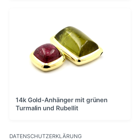
14k Gold-Anhänger mit grünen
Turmalin und Rubellit
DATENSCHUTZERKLÄRUNG