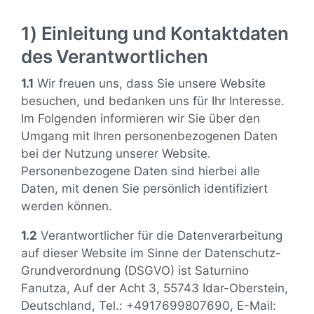
1) Einleitung und Kontaktdaten
des Verantwortlichen
1.1
Wir freuen uns, dass Sie unsere Website
besuchen, und bedanken uns für Ihr Interesse.
Im Folgenden informieren wir Sie über den
Umgang mit Ihren personenbezogenen Daten
bei der Nutzung unserer Website.
Personenbezogene Daten sind hierbei alle
Daten, mit denen Sie persönlich identifiziert
werden können.
1.2
Verantwortlicher für die Datenverarbeitung
auf dieser Website im Sinne der Datenschutz-
Grundverordnung (DSGVO) ist Saturnino
Fanutza, Auf der Acht 3, 55743 Idar-Oberstein,
Deutschland, Tel.: +4917699807690, E-Mail: