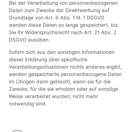
Bei der Verarbeitung von personenbezogenen
Daten zum Zwecke der Direktwerbung auf
Grundlage von Art. 6 Abs. 1 lit. f DSGVO
werden diese Daten so lange gespeichert, bis
Sie Ihr Widerspruchsrecht nach Art. 21 Abs. 2
DSGVO ausüben.
Sofern sich aus den sonstigen Informationen
dieser Erklärung über spezifische
Verarbeitungssituationen nichts anderes ergibt,
werden gespeicherte personenbezogene Daten
im Übrigen dann gelöscht, wenn sie für die
Zwecke, für die sie erhoben oder auf sonstige
Weise verarbeitet wurden, nicht mehr
notwendig sind.