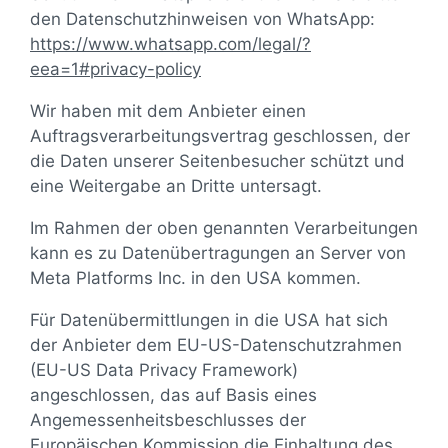
den Datenschutzhinweisen von WhatsApp:
https://www.whatsapp.com
/legal
/?
eea=1#privacy-policy
Wir haben mit dem Anbieter einen
Auftragsverarbeitungsvertrag geschlossen, der
die Daten unserer Seitenbesucher schützt und
eine Weitergabe an Dritte untersagt.
Im Rahmen der oben genannten Verarbeitungen
kann es zu Datenübertragungen an Server von
Meta Platforms Inc. in den USA kommen.
Für Datenübermittlungen in die USA hat sich
der Anbieter dem EU-US-Datenschutzrahmen
(EU-US Data Privacy Framework)
angeschlossen, das auf Basis eines
Angemessenheitsbeschlusses der
Europäischen Kommission die Einhaltung des