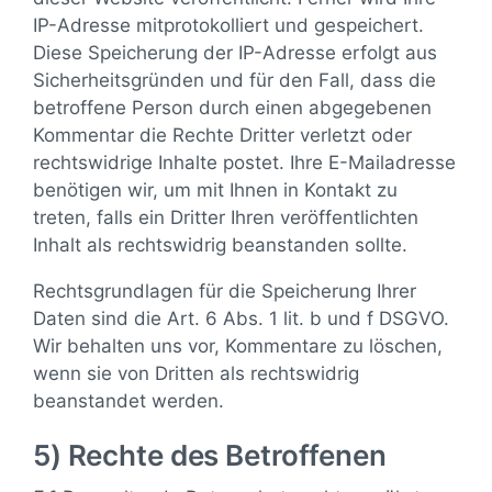
IP-Adresse mitprotokolliert und gespeichert.
Diese Speicherung der IP-Adresse erfolgt aus
Sicherheitsgründen und für den Fall, dass die
betroffene Person durch einen abgegebenen
Kommentar die Rechte Dritter verletzt oder
rechtswidrige Inhalte postet. Ihre E-Mailadresse
benötigen wir, um mit Ihnen in Kontakt zu
treten, falls ein Dritter Ihren veröffentlichten
Inhalt als rechtswidrig beanstanden sollte.
Rechtsgrundlagen für die Speicherung Ihrer
Daten sind die Art. 6 Abs. 1 lit. b und f DSGVO.
Wir behalten uns vor, Kommentare zu löschen,
wenn sie von Dritten als rechtswidrig
beanstandet werden.
5) Rechte des Betroffenen