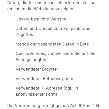
Daten, die für uns technisch erforderlich sind,
um Ihnen die Website anzuzeigen:
Unsere besuchte Website
Datum und Uhrzeit zum Zeitpunkt des
Zugriffes
Menge der gesendeten Daten in Byte
Quelle/Verweis, von welchem Sie auf die
Seite gelangten
Verwendeter Browser
Verwendetes Betriebssystem
Verwendete IP-Adresse (ggf.: in
anonymisierter Form)
Die Verarbeitung erfolgt gemäß Art. 6 Abs. 1 lit.