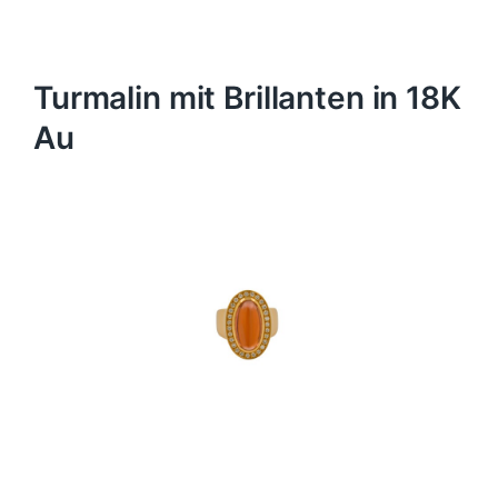
Turmalin mit Brillanten in 18K
Au